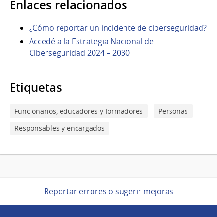
Enlaces relacionados
¿Cómo reportar un incidente de ciberseguridad?
Accedé a la Estrategia Nacional de
Ciberseguridad 2024 – 2030
Etiquetas
Funcionarios, educadores y formadores
Personas
Responsables y encargados
Reportar errores o sugerir mejoras