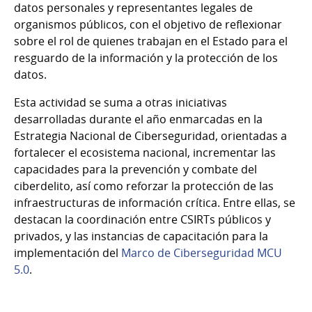
datos personales y representantes legales de
organismos públicos, con el objetivo de reflexionar
sobre el rol de quienes trabajan en el Estado para el
resguardo de la información y la protección de los
datos.
Esta actividad se suma a otras iniciativas
desarrolladas durante el año enmarcadas en la
Estrategia Nacional de Ciberseguridad, orientadas a
fortalecer el ecosistema nacional, incrementar las
capacidades para la prevención y combate del
ciberdelito, así como reforzar la protección de las
infraestructuras de información crítica. Entre ellas, se
destacan la coordinación entre CSIRTs públicos y
privados, y las instancias de capacitación para la
implementación del
Marco de Ciberseguridad MCU
5.0
.