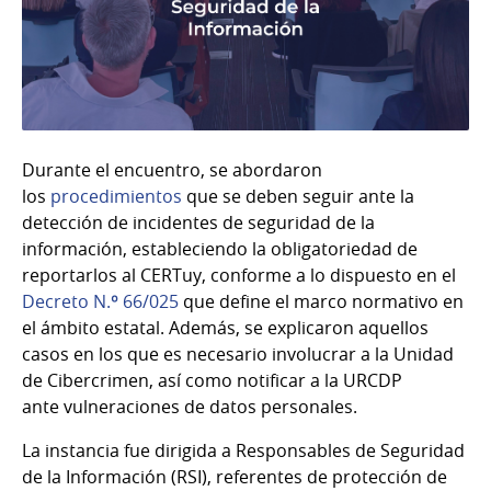
Durante el encuentro, se abordaron
los
procedimientos
que se deben seguir ante la
detección de incidentes de seguridad de la
información, estableciendo la obligatoriedad de
reportarlos al CERTuy, conforme a lo dispuesto en el
Decreto N.º 66/025
que define el marco normativo en
el ámbito estatal. Además, se explicaron aquellos
casos en los que es necesario involucrar a la Unidad
de Cibercrimen, así como notificar a la URCDP
ante vulneraciones de datos personales.
La instancia fue dirigida a Responsables de Seguridad
de la Información (RSI), referentes de protección de