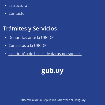
Estructura
Contacto
Trámites y Servicios
Denuncias ante la URCDP
Consultas a la URCDP
Inscripción de bases de datos personales
gub.uy
Sitio oficial de la República Oriental del Uruguay