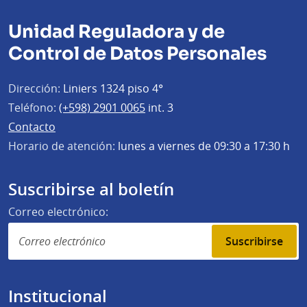
Unidad Reguladora y de
Control de Datos Personales
Dirección:
Liniers 1324 piso 4°
Teléfono:
(+598) 2901 0065
int. 3
Contacto
Horario de atención:
lunes a viernes de 09:30 a 17:30 h
Suscribirse al boletín
Correo electrónico:
Suscribirse
Institucional