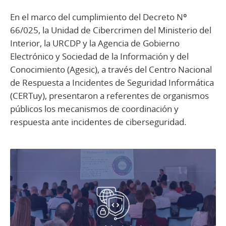
En el marco del cumplimiento del Decreto Nº
66/025, la Unidad de Cibercrimen del Ministerio del
Interior, la URCDP y la Agencia de Gobierno
Electrónico y Sociedad de la Información y del
Conocimiento (Agesic), a través del Centro Nacional
de Respuesta a Incidentes de Seguridad Informática
(CERTuy), presentaron a referentes de organismos
públicos los mecanismos de coordinación y
respuesta ante incidentes de ciberseguridad.