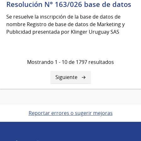
Resolución N° 163/026 base de datos
Se resuelve la inscripción de la base de datos de
nombre Registro de base de datos de Marketing y
Publicidad presentada por Klinger Uruguay SAS
Mostrando 1 - 10 de 1797 resultados
Siguiente
Siguiente
página
Reportar errores o sugerir mejoras