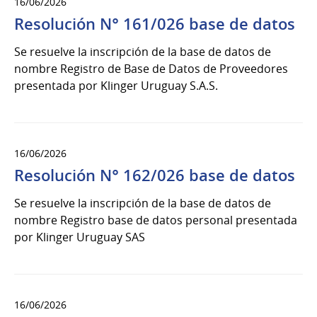
16/06/2026
Resolución N° 161/026 base de datos
Se resuelve la inscripción de la base de datos de
nombre Registro de Base de Datos de Proveedores
presentada por Klinger Uruguay S.A.S.
16/06/2026
Resolución N° 162/026 base de datos
Se resuelve la inscripción de la base de datos de
nombre Registro base de datos personal presentada
por Klinger Uruguay SAS
16/06/2026