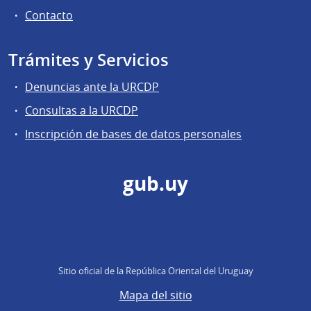
Contacto
Trámites y Servicios
Denuncias ante la URCDP
Consultas a la URCDP
Inscripción de bases de datos personales
gub.uy
Sitio oficial de la República Oriental del Uruguay
Mapa del sitio