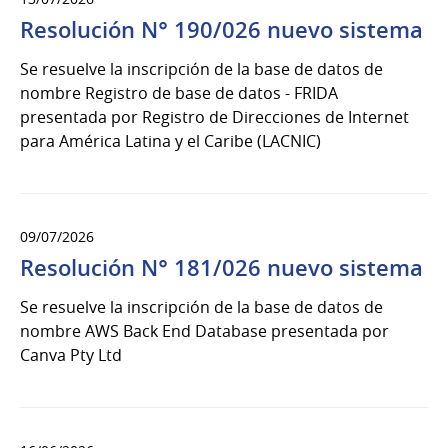
Resolución N° 190/026 nuevo sistema
Se resuelve la inscripción de la base de datos de
nombre Registro de base de datos - FRIDA
presentada por Registro de Direcciones de Internet
para América Latina y el Caribe (LACNIC)
09/07/2026
Resolución N° 181/026 nuevo sistema
Se resuelve la inscripción de la base de datos de
nombre AWS Back End Database presentada por
Canva Pty Ltd