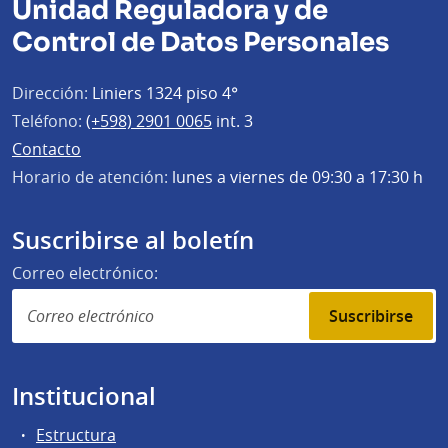
Unidad Reguladora y de
Control de Datos Personales
Dirección:
Liniers 1324 piso 4°
Teléfono:
(+598) 2901 0065
int. 3
Contacto
Horario de atención:
lunes a viernes de 09:30 a 17:30 h
Suscribirse al boletín
Correo electrónico:
Suscribirse
Institucional
Estructura