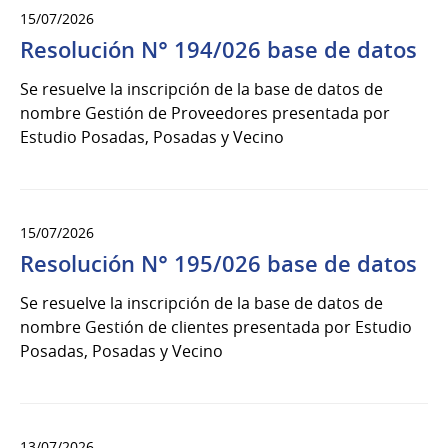
15/07/2026
Resolución N° 194/026 base de datos
Se resuelve la inscripción de la base de datos de
nombre Gestión de Proveedores presentada por
Estudio Posadas, Posadas y Vecino
15/07/2026
Resolución N° 195/026 base de datos
Se resuelve la inscripción de la base de datos de
nombre Gestión de clientes presentada por Estudio
Posadas, Posadas y Vecino
13/07/2026