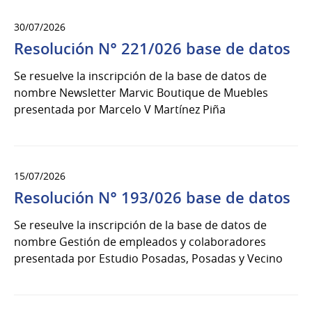
30/07/2026
Resolución N° 221/026 base de datos
Se resuelve la inscripción de la base de datos de
nombre Newsletter Marvic Boutique de Muebles
presentada por Marcelo V Martínez Piña
15/07/2026
Resolución N° 193/026 base de datos
Se reseulve la inscripción de la base de datos de
nombre Gestión de empleados y colaboradores
presentada por Estudio Posadas, Posadas y Vecino