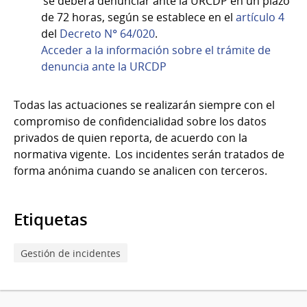
se deberá denunciar ante la URCDP en un plazo
de 72 horas, según se establece en el
artículo 4
del
Decreto N° 64/020
.
Acceder a la información sobre el trámite de
denuncia ante la URCDP
Todas las actuaciones se realizarán siempre con el
compromiso de confidencialidad sobre los datos
privados de quien reporta, de acuerdo con la
normativa vigente. Los incidentes serán tratados de
forma anónima cuando se analicen con terceros.
Etiquetas
Gestión de incidentes