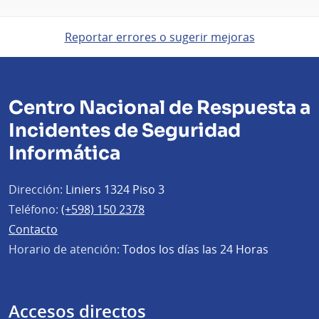
Reportar errores o sugerir mejoras
Centro Nacional de Respuesta a
Incidentes de Seguridad
Informática
Dirección:
Liniers 1324 Piso 3
Teléfono:
(+598) 150 2378
Contacto
Horario de atención:
Todos los días las 24 Horas
Accesos directos