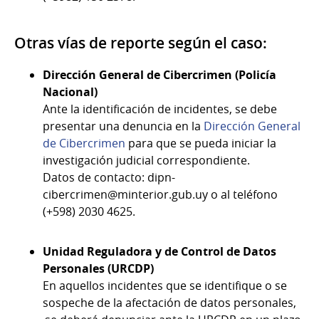
Otras vías de reporte según el caso:
Dirección General de Cibercrimen (Policía
Nacional)
Ante la identificación de incidentes, se debe
presentar una denuncia en la
Dirección General
de Cibercrimen
para que se pueda iniciar la
investigación judicial correspondiente.
Datos de contacto: dipn-
cibercrimen@minterior.gub.uy o al teléfono
(+598) 2030 4625.
Unidad Reguladora y de Control de Datos
Personales (URCDP)
En aquellos incidentes que se identifique o se
sospeche de la afectación de datos personales,