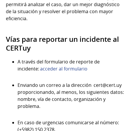
permitirá analizar el caso, dar un mejor diagnóstico
de la situación y resolver el problema con mayor
eficiencia.
Vías para reportar un incidente al
CERTuy
A través del formulario de reporte de
incidente:
acceder al formulario
Enviando un correo a la dirección cert@cert.uy
proporcionando, al menos, los siguientes datos:
nombre, vía de contacto, organización y
problema.
En caso de urgencias comunicarse al número:
(+5982) 150 2378.