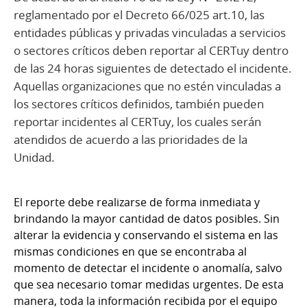
reglamentado por el Decreto 66/025 art.10, las
entidades públicas y privadas vinculadas a servicios
o sectores críticos deben reportar al CERTuy dentro
de las 24 horas siguientes de detectado el incidente.
Aquellas organizaciones que no estén vinculadas a
los sectores críticos definidos, también pueden
reportar incidentes al CERTuy, los cuales serán
atendidos de acuerdo a las prioridades de la
Unidad.
El reporte debe realizarse de forma inmediata y
brindando la mayor cantidad de datos posibles. Sin
alterar la evidencia y conservando el sistema en las
mismas condiciones en que se encontraba al
momento de detectar el incidente o anomalía, salvo
que sea necesario tomar medidas urgentes. De esta
manera, toda la información recibida por el equipo