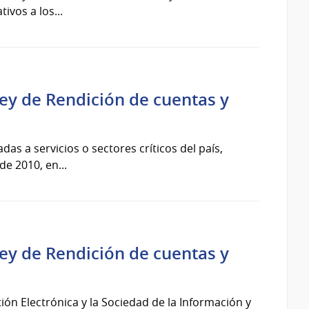
ivos a los...
Ley de Rendición de cuentas y
as a servicios o sectores críticos del país,
de 2010, en...
Ley de Rendición de cuentas y
ón Electrónica y la Sociedad de la Información y