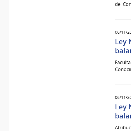
del Con
06/11/2
Ley 
bala
Faculta
Conoci
06/11/2
Ley 
bala
Atribuc