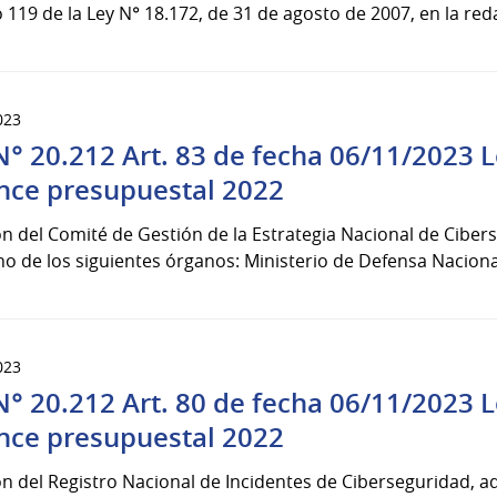
o 119 de la Ley N° 18.172, de 31 de agosto de 2007, en la red
023
N° 20.212 Art. 83 de fecha 06/11/2023 
nce presupuestal 2022
n del Comité de Gestión de la Estrategia Nacional de Cibe
o de los siguientes órganos: Ministerio de Defensa Nacional,
023
N° 20.212 Art. 80 de fecha 06/11/2023 
nce presupuestal 2022
n del Registro Nacional de Incidentes de Ciberseguridad, a