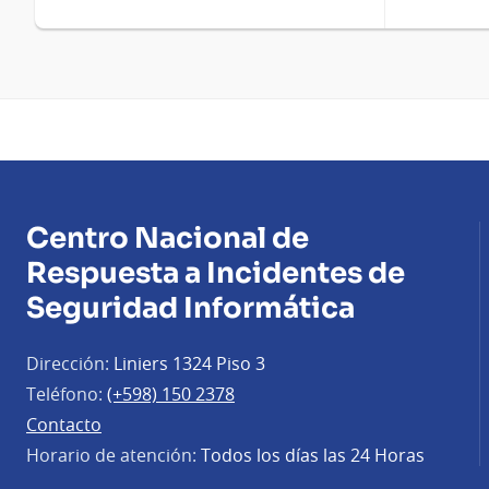
Centro Nacional de
Respuesta a Incidentes de
Seguridad Informática
Dirección:
Liniers 1324 Piso 3
Teléfono:
(+598) 150 2378
Contacto
Horario de atención:
Todos los días las 24 Horas