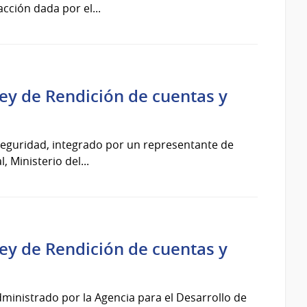
acción dada por el...
Ley de Rendición de cuentas y
rseguridad, integrado por un representante de
 Ministerio del...
Ley de Rendición de cuentas y
dministrado por la Agencia para el Desarrollo de