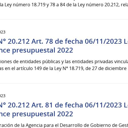
la Ley número 18.719 y 78 a 84 de la Ley número 20.212, relat
023
N° 20.212 Art. 78 de fecha 06/11/2023 
nce presupuestal 2022
iones de entidades públicas y las entidades privadas vinculad
as en el artículo 149 de la Ley N° 18.719, de 27 de diciembre 
023
N° 20.212 Art. 81 de fecha 06/11/2023 
nce presupuestal 2022
ación de la Agencia para el Desarrollo de Gobierno de Gesti