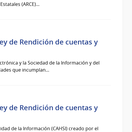
statales (ARCE)...
Ley de Rendición de cuentas y
ctrónica y la Sociedad de la Información y del
dades que incumplan...
Ley de Rendición de cuentas y
dad de la Información (CAHSI) creado por el