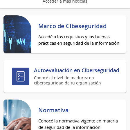
Acceder a más noticias
Marco de Cibeseguridad
Accedé a los requisitos y las buenas
prácticas en seguridad de la información
Autoevaluación en Ciberseguridad
Conocé el nivel de madurez en
ciberseguridad de tu organización
Normativa
Conocé la normativa vigente en materia
de seguridad de la información