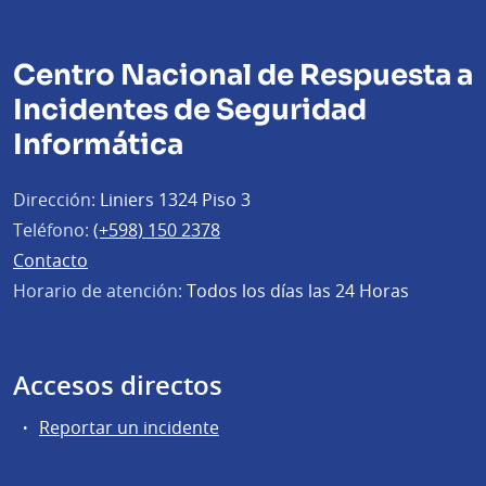
Centro Nacional de Respuesta a
Incidentes de Seguridad
Informática
Dirección:
Liniers 1324 Piso 3
Teléfono:
(+598) 150 2378
Contacto
Horario de atención:
Todos los días las 24 Horas
Accesos directos
Reportar un incidente