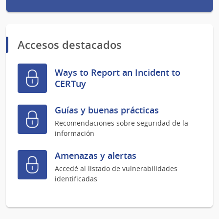
Accesos destacados
Ways to Report an Incident to
CERTuy
Guías y buenas prácticas
Recomendaciones sobre seguridad de la
información
Amenazas y alertas
Accedé al listado de vulnerabilidades
identificadas