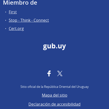
Miembro de
First
Stop - Think - Connect
Cert.org
gub.uy
Facebook
Twitter
Sitio oficial de la República Oriental del Uruguay
Mapa del sitio
Declaración de accesibilidad