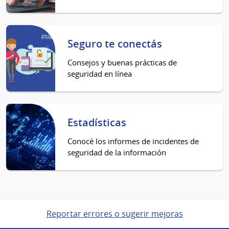
Seguro te conectás
Consejos y buenas prácticas de
seguridad en línea
Estadísticas
Conocé los informes de incidentes de
seguridad de la información
Reportar errores o sugerir mejoras