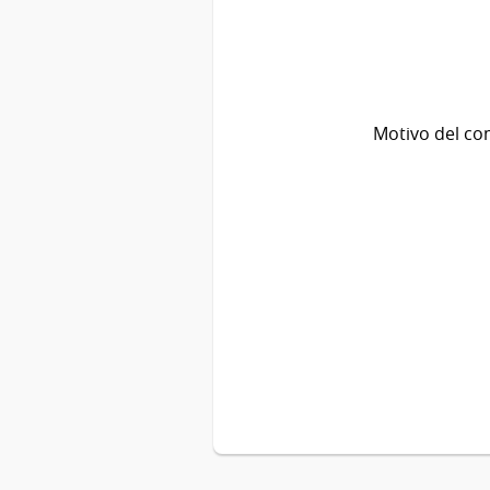
Motivo del co