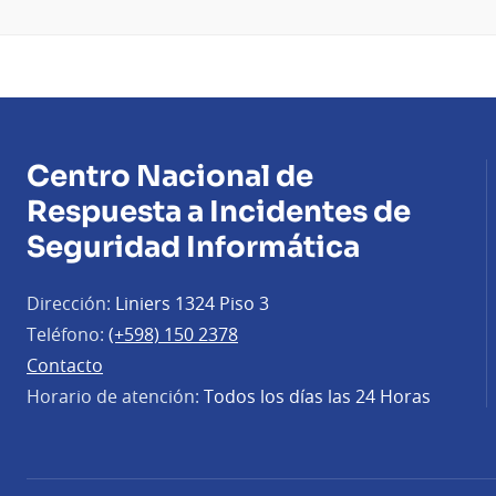
Centro Nacional de
Respuesta a Incidentes de
Seguridad Informática
Dirección:
Liniers 1324 Piso 3
Teléfono:
(+598) 150 2378
Contacto
Horario de atención:
Todos los días las 24 Horas