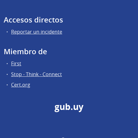
Accesos directos
Reportar un incidente
Miembro de
First
Stop - Think - Connect
Cert.org
gub.uy