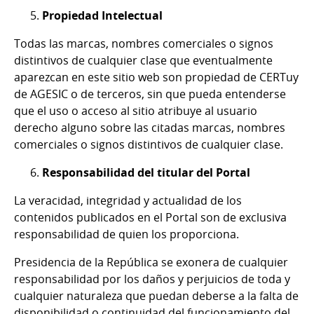
Propiedad Intelectual
Todas las marcas, nombres comerciales o signos
distintivos de cualquier clase que eventualmente
aparezcan en este sitio web son propiedad de CERTuy
de AGESIC o de terceros, sin que pueda entenderse
que el uso o acceso al sitio atribuye al usuario
derecho alguno sobre las citadas marcas, nombres
comerciales o signos distintivos de cualquier clase.
Responsabilidad del titular del Portal
La veracidad, integridad y actualidad de los
contenidos publicados en el Portal son de exclusiva
responsabilidad de quien los proporciona.
Presidencia de la República se exonera de cualquier
responsabilidad por los daños y perjuicios de toda y
cualquier naturaleza que puedan deberse a la falta de
disponibilidad o continuidad del funcionamiento del