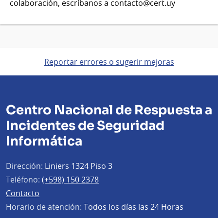
colaboración, escríbanos a contacto@cert.uy
Reportar errores o sugerir mejoras
Centro Nacional de Respuesta a
Incidentes de Seguridad
Informática
Dirección:
Liniers 1324 Piso 3
Teléfono:
(+598) 150 2378
Contacto
Horario de atención:
Todos los días las 24 Horas