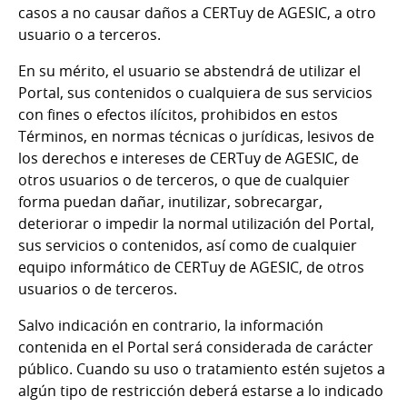
casos a no causar daños a CERTuy de AGESIC, a otro
usuario o a terceros.
En su mérito, el usuario se abstendrá de utilizar el
Portal, sus contenidos o cualquiera de sus servicios
con fines o efectos ilícitos, prohibidos en estos
Términos, en normas técnicas o jurídicas, lesivos de
los derechos e intereses de CERTuy de AGESIC, de
otros usuarios o de terceros, o que de cualquier
forma puedan dañar, inutilizar, sobrecargar,
deteriorar o impedir la normal utilización del Portal,
sus servicios o contenidos, así como de cualquier
equipo informático de CERTuy de AGESIC, de otros
usuarios o de terceros.
Salvo indicación en contrario, la información
contenida en el Portal será considerada de carácter
público. Cuando su uso o tratamiento estén sujetos a
algún tipo de restricción deberá estarse a lo indicado