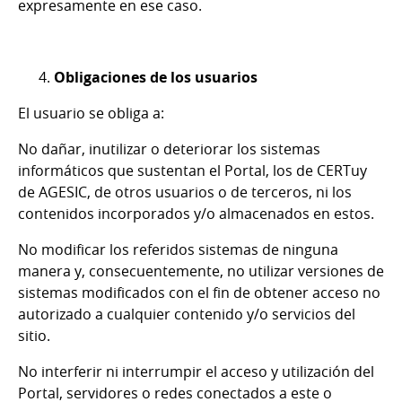
expresamente en ese caso.
Obligaciones de los usuarios
El usuario se obliga a:
No dañar, inutilizar o deteriorar los sistemas
informáticos que sustentan el Portal, los de CERTuy
de AGESIC, de otros usuarios o de terceros, ni los
contenidos incorporados y/o almacenados en estos.
No modificar los referidos sistemas de ninguna
manera y, consecuentemente, no utilizar versiones de
sistemas modificados con el fin de obtener acceso no
autorizado a cualquier contenido y/o servicios del
sitio.
No interferir ni interrumpir el acceso y utilización del
Portal, servidores o redes conectados a este o