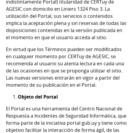
indistintamente Portal) titularidad de CERTuy de
AGESIC con domicilio en Liniers 1324 Piso 3. La
utilización del Portal, sus servicios o contenidos
implica la aceptación plena y sin reservas de todas las
disposiciones contenidas en la versión publicada en
el momento en que el usuario acceda al sitio.
En virtud que los Términos pueden ser modificados
en cualquier momento por CERTuy de AGESIC, se
recomienda al usuario su atenta lectura en cada una
de las ocasiones en que se proponga utilizar el sitio.
Las nuevas versiones entrarán en vigor a partir del
momento de su publicación en el Portal.
Objeto del Portal
El Portal es una herramienta del Centro Nacional de
Respuesta a Incidentes de Seguridad Informática, que
forma parte de la iniciativa portal gub.uy y tiene como
objetivo facilitar la interacción de forma ágil, de las