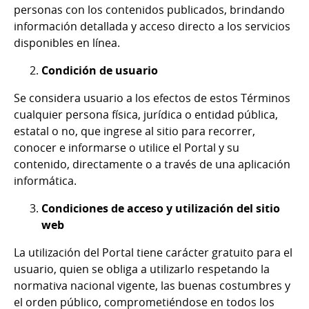
personas con los contenidos publicados, brindando
información detallada y acceso directo a los servicios
disponibles en línea.
Condición de usuario
Se considera usuario a los efectos de estos Términos
cualquier persona física, jurídica o entidad pública,
estatal o no, que ingrese al sitio para recorrer,
conocer e informarse o utilice el Portal y su
contenido, directamente o a través de una aplicación
informática.
Condiciones de acceso y utilización del sitio
web
La utilización del Portal tiene carácter gratuito para el
usuario, quien se obliga a utilizarlo respetando la
normativa nacional vigente, las buenas costumbres y
el orden público, comprometiéndose en todos los