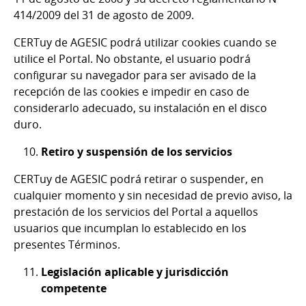
414/2009 del 31 de agosto de 2009.
CERTuy de AGESIC podrá utilizar cookies cuando se
utilice el Portal. No obstante, el usuario podrá
configurar su navegador para ser avisado de la
recepción de las cookies e impedir en caso de
considerarlo adecuado, su instalación en el disco
duro.
Retiro y suspensión de los servicios
CERTuy de AGESIC podrá retirar o suspender, en
cualquier momento y sin necesidad de previo aviso, la
prestación de los servicios del Portal a aquellos
usuarios que incumplan lo establecido en los
presentes Términos.
Legislación aplicable y jurisdicción
competente