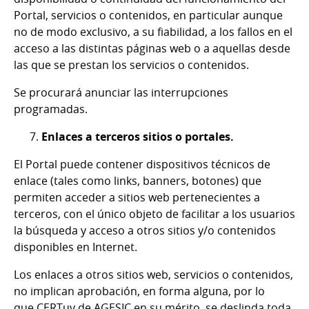
Portal, servicios o contenidos, en particular aunque
no de modo exclusivo, a su fiabilidad, a los fallos en el
acceso a las distintas páginas web o a aquellas desde
las que se prestan los servicios o contenidos.
Se procurará anunciar las interrupciones
programadas.
Enlaces a terceros sitios o portales.
El Portal puede contener dispositivos técnicos de
enlace (tales como links, banners, botones) que
permiten acceder a sitios web pertenecientes a
terceros, con el único objeto de facilitar a los usuarios
la búsqueda y acceso a otros sitios y/o contenidos
disponibles en Internet.
Los enlaces a otros sitios web, servicios o contenidos,
no implican aprobación, en forma alguna, por lo
que CERTuy de AGESIC en su mérito, se deslinda toda