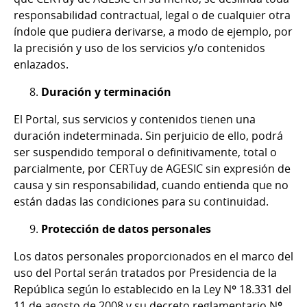
responsabilidad contractual, legal o de cualquier otra
índole que pudiera derivarse, a modo de ejemplo, por
la precisión y uso de los servicios y/o contenidos
enlazados.
Duración y terminación
El Portal, sus servicios y contenidos tienen una
duración indeterminada. Sin perjuicio de ello, podrá
ser suspendido temporal o definitivamente, total o
parcialmente, por CERTuy de AGESIC sin expresión de
causa y sin responsabilidad, cuando entienda que no
están dadas las condiciones para su continuidad.
Protección de datos personales
Los datos personales proporcionados en el marco del
uso del Portal serán tratados por Presidencia de la
República según lo establecido en la Ley Nº 18.331 del
11 de agosto de 2008 y su decreto reglamentario Nº