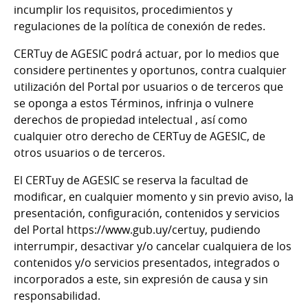
incumplir los requisitos, procedimientos y
regulaciones de la política de conexión de redes.
CERTuy de AGESIC podrá actuar, por lo medios que
considere pertinentes y oportunos, contra cualquier
utilización del Portal por usuarios o de terceros que
se oponga a estos Términos, infrinja o vulnere
derechos de propiedad intelectual , así como
cualquier otro derecho de CERTuy de AGESIC, de
otros usuarios o de terceros.
El CERTuy de AGESIC se reserva la facultad de
modificar, en cualquier momento y sin previo aviso, la
presentación, configuración, contenidos y servicios
del Portal https://www.gub.uy/certuy, pudiendo
interrumpir, desactivar y/o cancelar cualquiera de los
contenidos y/o servicios presentados, integrados o
incorporados a este, sin expresión de causa y sin
responsabilidad.