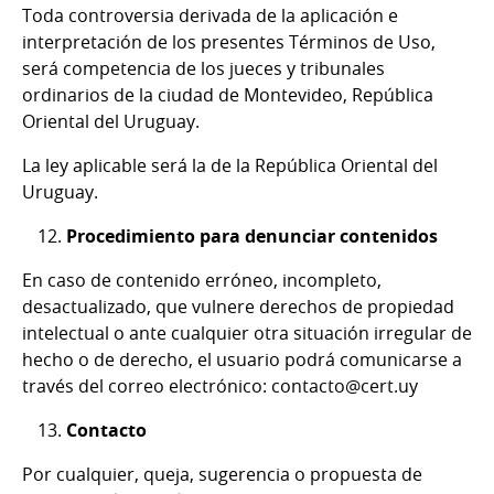
Toda controversia derivada de la aplicación e
interpretación de los presentes Términos de Uso,
será competencia de los jueces y tribunales
ordinarios de la ciudad de Montevideo, República
Oriental del Uruguay.
La ley aplicable será la de la República Oriental del
Uruguay.
Procedimiento para denunciar contenidos
En caso de contenido erróneo, incompleto,
desactualizado, que vulnere derechos de propiedad
intelectual o ante cualquier otra situación irregular de
hecho o de derecho, el usuario podrá comunicarse a
través del correo electrónico: contacto@cert.uy
Contacto
Por cualquier, queja, sugerencia o propuesta de