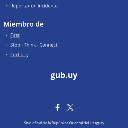
Reportar un incidente
Miembro de
First
Stop - Think - Connect
Cert.org
gub.uy
Facebook
Twitter
Sitio oficial de la República Oriental del Uruguay