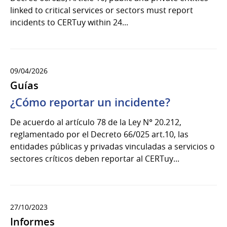
linked to critical services or sectors must report
incidents to CERTuy within 24...
09/04/2026
Guías
¿Cómo reportar un incidente?
De acuerdo al artículo 78 de la Ley N° 20.212,
reglamentado por el Decreto 66/025 art.10, las
entidades públicas y privadas vinculadas a servicios o
sectores críticos deben reportar al CERTuy...
27/10/2023
Informes