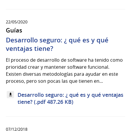
22/05/2020
Guías
Desarrollo seguro: ¿ qué es y qué
ventajas tiene?
El proceso de desarrollo de software ha tenido como
prioridad crear y mantener software funcional.
Existen diversas metodologías para ayudar en este
proceso, pero son pocas las que tienen en...
Desarrollo seguro: ¿ qué es y qué ventajas
tiene? (.pdf 487.26 KB)
07/12/2018