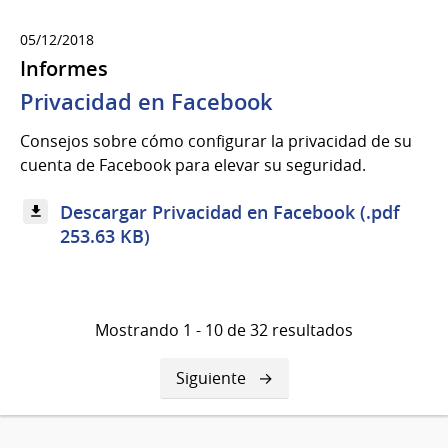
05/12/2018
Informes
Privacidad en Facebook
Consejos sobre cómo configurar la privacidad de su
cuenta de Facebook para elevar su seguridad.
Descargar Privacidad en Facebook (.pdf
253.63 KB)
Mostrando 1 - 10 de 32 resultados
Siguiente
Siguiente
página