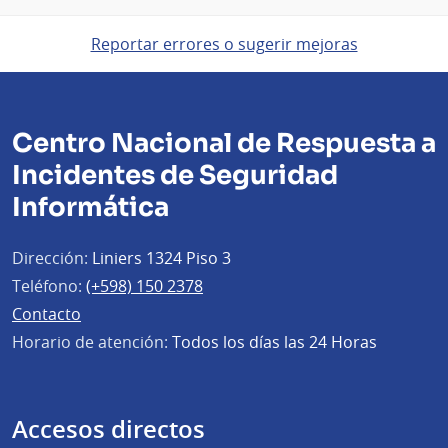
Reportar errores o sugerir mejoras
Centro Nacional de Respuesta a
Incidentes de Seguridad
Informática
Dirección:
Liniers 1324 Piso 3
Teléfono:
(+598) 150 2378
Contacto
Horario de atención:
Todos los días las 24 Horas
Accesos directos