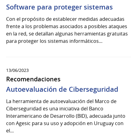
Software para proteger sistemas
Con el propósito de establecer medidas adecuadas
frente a los problemas asociados a posibles ataques
en la red, se detallan algunas herramientas gratuitas
para proteger los sistemas informáticos...
13/06/2023
Recomendaciones
Autoevaluación de Ciberseguridad
La herramienta de autoevaluación del Marco de
Ciberseguridad es una iniciativa del Banco
Interamericano de Desarrollo (BID), adecuada junto
con Agesic para su uso y adopción en Uruguay con
el...