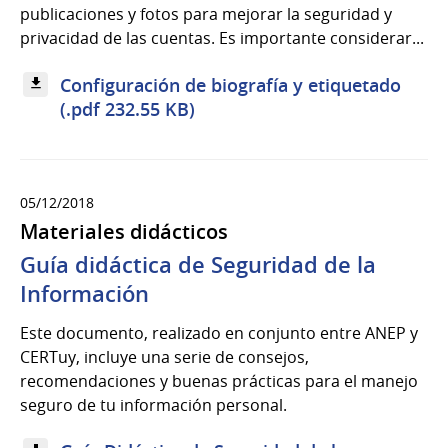
publicaciones y fotos para mejorar la seguridad y
privacidad de las cuentas. Es importante considerar...
Configuración de biografía y etiquetado
(.pdf 232.55 KB)
05/12/2018
Materiales didácticos
Guía didáctica de Seguridad de la
Información
Este documento, realizado en conjunto entre ANEP y
CERTuy, incluye una serie de consejos,
recomendaciones y buenas prácticas para el manejo
seguro de tu información personal.