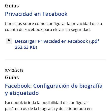
Guías
Privacidad en Facebook
Consejos sobre cómo configurar la privacidad de su
cuenta de Facebook para elevar su seguridad.
Descargar Privacidad en Facebook (.pdf
253.63 KB)
07/12/2018
Guías
Facebook: Configuración de biografía
y etiquetado
Facebook brinda la posibilidad de configurar
parámetros de la biografía y del etiquetado en