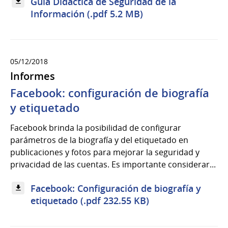
Guía Didáctica de Seguridad de la
Información (.pdf 5.2 MB)
05/12/2018
Informes
Facebook: configuración de biografía
y etiquetado
Facebook brinda la posibilidad de configurar
parámetros de la biografía y del etiquetado en
publicaciones y fotos para mejorar la seguridad y
privacidad de las cuentas. Es importante considerar...
Facebook: Configuración de biografía y
etiquetado (.pdf 232.55 KB)