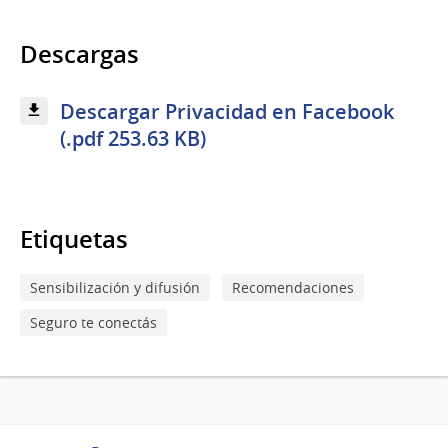
Descargas
Descargar Privacidad en Facebook
(.pdf 253.63 KB)
Etiquetas
Sensibilización y difusión
Recomendaciones
Seguro te conectás