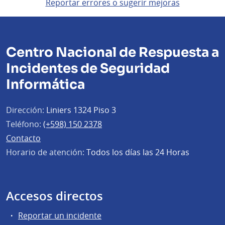
Reportar errores o sugerir mejoras
Centro Nacional de Respuesta a
Incidentes de Seguridad
Informática
Dirección:
Liniers 1324 Piso 3
Teléfono:
(+598) 150 2378
Contacto
Horario de atención:
Todos los días las 24 Horas
Accesos directos
Reportar un incidente