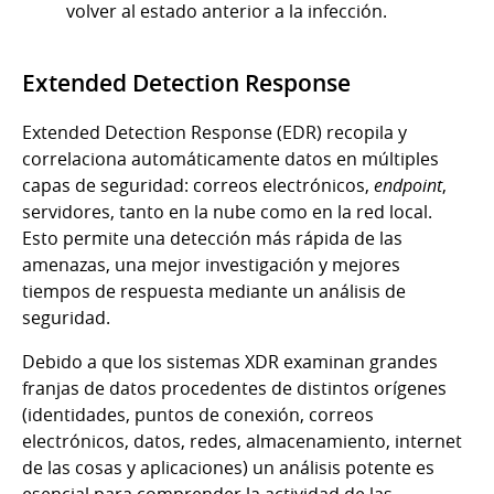
volver al estado anterior a la infección.
Extended Detection Response
Extended Detection Response (EDR)
recopila y
correlaciona automáticamente datos en múltiples
capas de seguridad: correos electrónicos,
endpoint
,
servidores, tanto en la nube como en la red local.
Esto permite una detección más rápida de las
amenazas, una mejor investigación y mejores
tiempos de respuesta mediante un análisis de
seguridad.
Debido a que los sistemas XDR examinan grandes
franjas de datos procedentes de distintos orígenes
(identidades, puntos de conexión, correos
electrónicos, datos, redes, almacenamiento, internet
de las cosas y aplicaciones) un análisis potente es