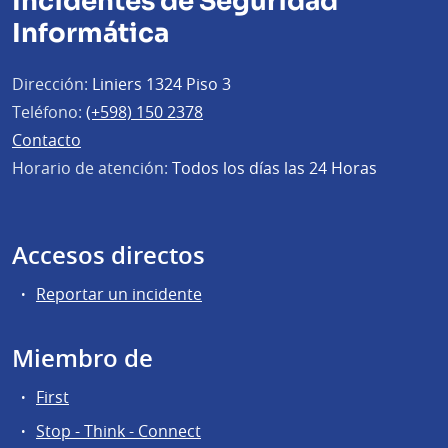
Incidentes de Seguridad
Informática
Dirección:
Liniers 1324 Piso 3
Teléfono:
(+598) 150 2378
Contacto
Horario de atención:
Todos los días las 24 Horas
Accesos directos
Reportar un incidente
Miembro de
First
Stop - Think - Connect