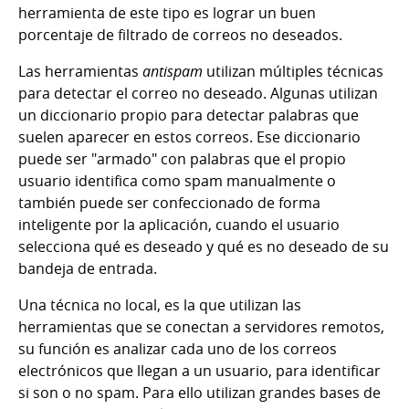
herramienta de este tipo es lograr un buen
porcentaje de filtrado de correos no deseados.
Las herramientas
antispam
utilizan múltiples técnicas
para detectar el correo no deseado. Algunas utilizan
un diccionario propio para detectar palabras que
suelen aparecer en estos correos. Ese diccionario
puede ser "armado" con palabras que el propio
usuario identifica como spam manualmente o
también puede ser confeccionado de forma
inteligente por la aplicación, cuando el usuario
selecciona qué es deseado y qué es no deseado de su
bandeja de entrada.
Una técnica no local, es la que utilizan las
herramientas que se conectan a servidores remotos,
su función es analizar cada uno de los correos
electrónicos que llegan a un usuario, para identificar
si son o no spam. Para ello utilizan grandes bases de