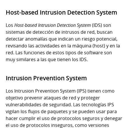
Host-based Intrusion Detection System
Los
Host-based Intrusion Detection System
(IDS) son
sistemas de detección de intrusos de red, buscan
detectar anomalías que indican un riesgo potencial,
revisando las actividades en la máquina (host) y en la
red. Las funciones de estos tipos de software son
muy similares a las que tienen los IDS.
Intrusion Prevention System
Los
Intrusion Prevention System (IPS)
tienen como
objetivo
prevenir ataques de red y proteger
vulnerabilidades de seguridad.
Las tecnologías IPS
vigilan los flujos de paquetes y se pueden usar para
hacer cumplir el uso de protocolos seguros y denegar
el uso de protocolos inseguros, como versiones