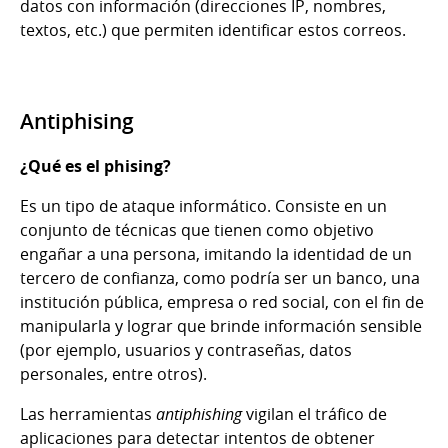
datos con información (direcciones IP, nombres,
textos, etc.) que permiten identificar estos correos.
Antiphising
¿Qué es el phising?
Es un tipo de ataque informático. Consiste en un
conjunto de técnicas que tienen como objetivo
engañar a una persona, imitando la identidad de un
tercero de confianza, como podría ser un banco, una
institución pública, empresa o red social, con el fin de
manipularla y lograr que brinde información sensible
(por ejemplo, usuarios y contraseñas, datos
personales, entre otros).
Las herramientas
antiphishing
vigilan el tráfico de
aplicaciones para detectar intentos de obtener