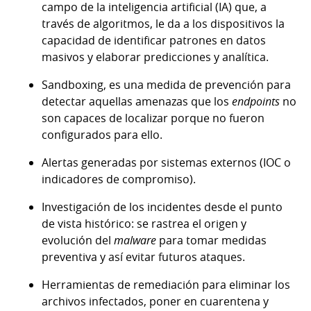
campo de la inteligencia artificial (IA) que, a
través de algoritmos, le da a los dispositivos la
capacidad de identificar patrones en datos
masivos y elaborar predicciones
y analítica.
Sandboxing, es una medida de prevención para
detectar aquellas amenazas que los
endpoints
no
son capaces de localizar porque no fueron
configurados para ello.
Alertas generadas por sistemas externos (IOC o
indicadores de compromiso).
Investigación de los incidentes desde el punto
de vista histórico: se rastrea el origen y
evolución del
malware
para tomar medidas
preventiva y así evitar futuros ataques.
Herramientas de remediación para eliminar los
archivos infectados, poner en cuarentena y