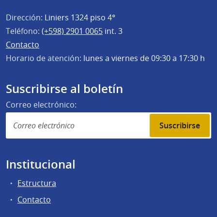
Dirección:
Liniers 1324 piso 4°
Teléfono:
(+598) 2901 0065
int. 3
Contacto
Horario de atención:
lunes a viernes de 09:30 a 17:30 h
Suscribirse al boletín
Correo electrónico:
Suscribirse
Institucional
Estructura
Contacto