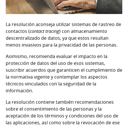
La resolución a
conseja utilizar sistemas de rastreo de
contactos
(
contact tracing
) con almacenamiento
descentralizado de datos, ya que estos resultan
menos invasivos para la privacidad de las personas.
Asimismo, recomienda evaluar el impacto en la
protección de datos del uso de esos sistemas,
suscribir acuerdos que garanticen el cumplimiento de
la normativa vigente y contemplar los aspectos
técnicos vinculados con la seguridad de la
información.
La resolución contiene también recomendaciones
sobre el consentimiento de las personas y la
aceptación de los términos y condiciones del uso de
las aplicaciones, así como sobre la revocación de ese