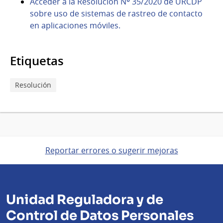
Acceder a la Resolución Nº 35/2020 de URCDP
sobre uso
de sistemas de rastreo de contacto
en aplicaciones móviles.
Etiquetas
Resolución
Reportar errores o sugerir mejoras
Unidad Reguladora y de
Control de Datos Personales