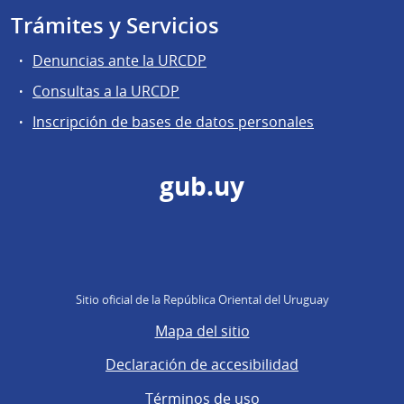
Trámites y Servicios
Denuncias ante la URCDP
Consultas a la URCDP
Inscripción de bases de datos personales
gub.uy
Sitio oficial de la República Oriental del Uruguay
Mapa del sitio
Declaración de accesibilidad
Términos de uso