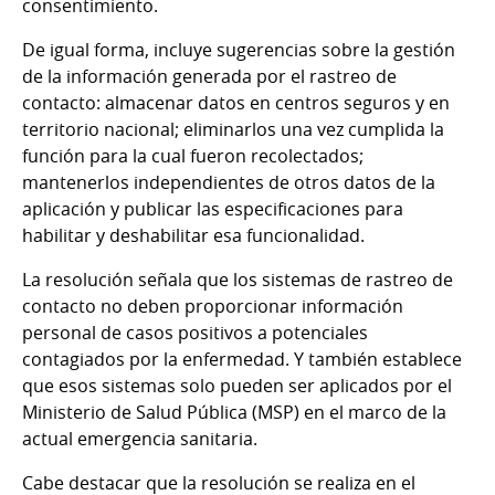
consentimiento.
De igual forma, incluye sugerencias sobre la gestión
de la información generada por el rastreo de
contacto: almacenar datos en centros seguros y en
territorio nacional; eliminarlos una vez cumplida la
función para la cual fueron recolectados;
mantenerlos independientes de otros datos de la
aplicación y publicar las especificaciones para
habilitar y deshabilitar esa funcionalidad.
La resolución señala que los sistemas de rastreo de
contacto no deben proporcionar información
personal de casos positivos a potenciales
contagiados por la enfermedad. Y también establece
que esos sistemas solo pueden ser aplicados por el
Ministerio de Salud Pública (MSP) en el marco de la
actual emergencia sanitaria.
Cabe destacar que la resolución se realiza
en el