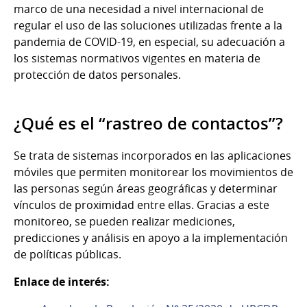
marco de una necesidad a nivel internacional de
regular el uso de las soluciones utilizadas frente a la
pandemia de COVID-19, en especial, su adecuación a
los sistemas normativos vigentes en materia de
protección de datos personales.
¿Qué es el “rastreo de contactos”?
Se trata de sistemas incorporados en las aplicaciones
móviles que permiten monitorear los movimientos de
las personas según áreas geográficas y determinar
vínculos de proximidad entre ellas. Gracias a este
monitoreo, se pueden realizar mediciones,
predicciones y análisis en apoyo a la implementación
de políticas públicas.
Enlace de interés: