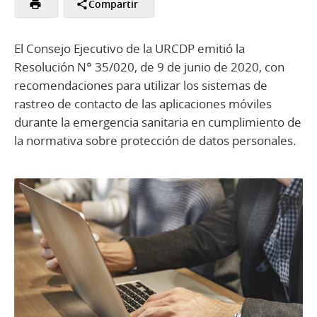
Compartir
El Consejo Ejecutivo de la URCDP emitió la
Resolución N° 35/020, de 9 de junio de 2020, con
recomendaciones para utilizar los sistemas de
rastreo de contacto de las aplicaciones móviles
durante la emergencia sanitaria en cumplimiento de
la normativa sobre protección de datos personales.