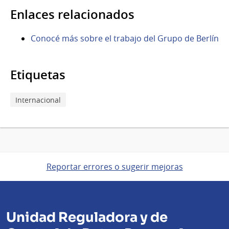
Enlaces relacionados
Conocé más sobre el trabajo del Grupo de Berlín
Etiquetas
Internacional
Reportar errores o sugerir mejoras
Unidad Reguladora y de