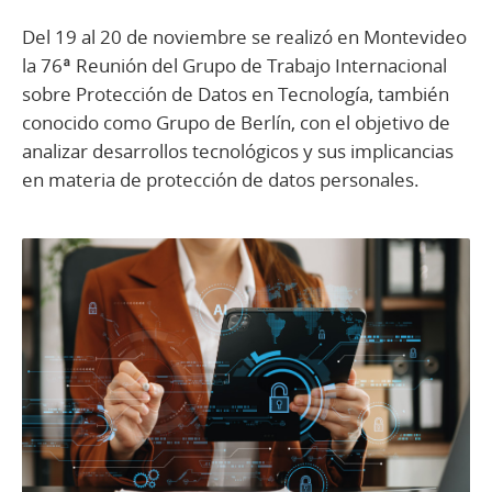
Del 19 al 20 de noviembre se realizó en Montevideo
la 76ª Reunión del Grupo de Trabajo Internacional
sobre Protección de Datos en Tecnología, también
conocido como Grupo de Berlín, con el objetivo de
analizar desarrollos tecnológicos y sus implicancias
en materia de protección de datos personales.