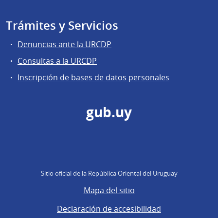
Trámites y Servicios
Denuncias ante la URCDP
Consultas a la URCDP
Inscripción de bases de datos personales
gub.uy
Sitio oficial de la República Oriental del Uruguay
Mapa del sitio
Declaración de accesibilidad