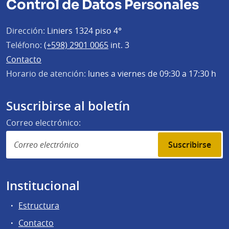
Control de Datos Personales
Dirección:
Liniers 1324 piso 4°
Teléfono:
(+598) 2901 0065
int. 3
Contacto
Horario de atención:
lunes a viernes de 09:30 a 17:30 h
Suscribirse al boletín
Correo electrónico:
Suscribirse
Institucional
Estructura
Contacto