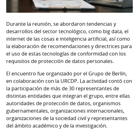
Durante la reunión, se abordaron tendencias y
desarrollos del sector tecnológico, como big data, el
internet de las cosas e inteligencia artificial, así como
la elaboración de recomendaciones y directrices para
el uso de estas tecnologías de conformidad con los
requisitos de protección de datos personales.
El encuentro fue organizado por el Grupo de Berlín,
en colaboración con la URCDP. La actividad contó con
la participación de más de 30 representantes de
distintas entidades que integran el grupo, entre ellas
autoridades de protección de datos, organismos
gubernamentales, organizaciones internacionales,
organizaciones de la sociedad civil y representantes
del ámbito académico y de la investigación.