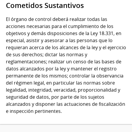
Cometidos Sustantivos
El órgano de control deberá realizar todas las
acciones necesarias para el cumplimiento de los
objetivos y demás disposiciones de la Ley 18.331, en
especial, asistir y asesorar a las personas que lo
requieran acerca de los alcances de la ley y el ejercicio
de sus derechos; dictar las normas y
reglamentaciones; realizar un censo de las bases de
datos alcanzados por la ley y mantener el registro
permanente de los mismos; controlar la observancia
del régimen legal, en particular las normas sobre
legalidad, integridad, veracidad, proporcionalidad y
seguridad de datos, por parte de los sujetos
alcanzados y disponer las actuaciones de fiscalización
e inspección pertinentes.