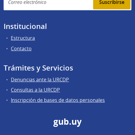
Suscribirse
Institucional
Estructura
Contacto
Trámites y Servicios
Denuncias ante la URCDP
Consultas a la URCDP
Inscripción de bases de datos personales
gub.uy