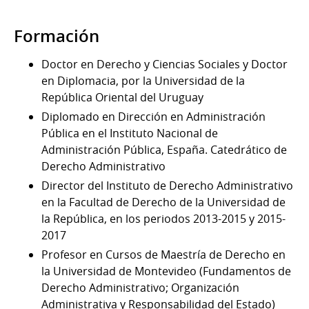
Formación
Doctor en Derecho y Ciencias Sociales y Doctor
en Diplomacia, por la Universidad de la
República Oriental del Uruguay
Diplomado en Dirección en Administración
Pública en el Instituto Nacional de
Administración Pública, España. Catedrático de
Derecho Administrativo
Director del Instituto de Derecho Administrativo
en la Facultad de Derecho de la Universidad de
la República, en los periodos 2013-2015 y 2015-
2017
Profesor en Cursos de Maestría de Derecho en
la Universidad de Montevideo (Fundamentos de
Derecho Administrativo; Organización
Administrativa y Responsabilidad del Estado)