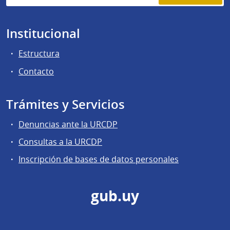
Institucional
Estructura
Contacto
Trámites y Servicios
Denuncias ante la URCDP
Consultas a la URCDP
Inscripción de bases de datos personales
gub.uy