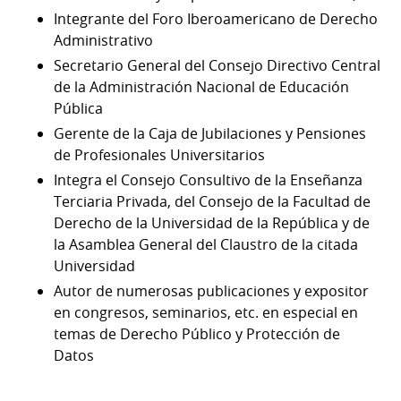
Integrante del Foro Iberoamericano de Derecho
Administrativo
Secretario General del Consejo Directivo Central
de la Administración Nacional de Educación
Pública
Gerente de la Caja de Jubilaciones y Pensiones
de Profesionales Universitarios
Integra el Consejo Consultivo de la Enseñanza
Terciaria Privada, del Consejo de la Facultad de
Derecho de la Universidad de la República y de
la Asamblea General del Claustro de la citada
Universidad
Autor de numerosas publicaciones y expositor
en congresos, seminarios, etc. en especial en
temas de Derecho Público y Protección de
Datos