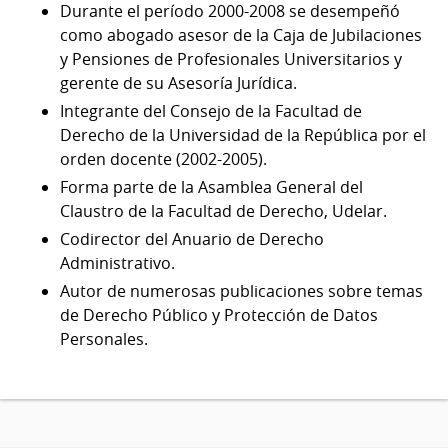
Durante el período 2000-2008 se desempeñó
como abogado asesor de la Caja de Jubilaciones
y Pensiones de Profesionales Universitarios y
gerente de su Asesoría Jurídica.
Integrante del Consejo de la Facultad de
Derecho de la Universidad de la República por el
orden docente (2002-2005).
Forma parte de la Asamblea General del
Claustro de la Facultad de Derecho, Udelar.
Codirector del Anuario de Derecho
Administrativo.
Autor de numerosas publicaciones sobre temas
de Derecho Público y Protección de Datos
Personales.