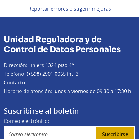
Reportar errores o sugerir mejoras
Unidad Reguladora y de
Control de Datos Personales
Dirección:
Liniers 1324 piso 4°
Teléfono:
(+598) 2901 0065
int. 3
Contacto
Horario de atención:
lunes a viernes de 09:30 a 17:30 h
Suscribirse al boletín
Correo electrónico:
Suscribirse