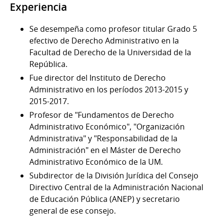
Experiencia
Se desempeña como profesor titular Grado 5
efectivo de Derecho Administrativo en la
Facultad de Derecho de la Universidad de la
República.
Fue director del Instituto de Derecho
Administrativo en los períodos 2013-2015 y
2015-2017.
Profesor de "Fundamentos de Derecho
Administrativo Económico", "Organización
Administrativa" y "Responsabilidad de la
Administración" en el Máster de Derecho
Administrativo Económico de la UM.
Subdirector de la División Jurídica del Consejo
Directivo Central de la Administración Nacional
de Educación Pública (ANEP) y secretario
general de ese consejo.