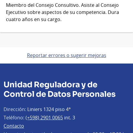
Miembro del Consejo Consultivo. Asiste al Consejo
Ejecutivo sobre aspectos de su competencia. Dura
cuatro años en su cargo.
Reportar errores o sugerir mejoras
Unidad Reguladora y de
Control de Datos Personales
Dirección:
Liniers 1324 piso 4°
Teléfono:
(+598) 2901 0065
int. 3
Contacto