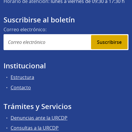
Horario de atención:
lunes a viernes de 09:30 a 17:30 h
Suscribirse al boletín
Correo electrónico:
Suscribirse
Institucional
Estructura
Contacto
Trámites y Servicios
Denuncias ante la URCDP
Consultas a la URCDP