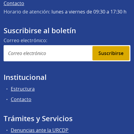
Contacto
Horario de atención:
lunes a viernes de 09:30 a 17:30 h
Suscribirse al boletín
Correo electrónico:
Suscribirse
Institucional
Estructura
Contacto
Trámites y Servicios
Denuncias ante la URCDP