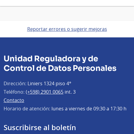
Reportar errores o sugerir mejoras
Unidad Reguladora y de
Control de Datos Personales
Dirección:
Liniers 1324 piso 4°
Teléfono:
(+598) 2901 0065
int. 3
Contacto
Horario de atención:
lunes a viernes de 09:30 a 17:30 h
Suscribirse al boletín