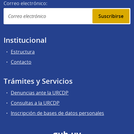
Correo electrónico:
Suscribirse
Institucional
Estructura
Contacto
Trámites y Servicios
Denuncias ante la URCDP
Consultas a la URCDP
Inscripción de bases de datos personales