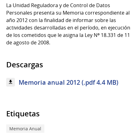
La Unidad Reguladora y de Control de Datos
Personales presenta su Memoria correspondiente al
año 2012 con la finalidad de informar sobre las
actividades desarrolladas en el período, en ejecución
de los cometidos que le asigna la Ley Nº 18.331 de 11
de agosto de 2008.
Descargas
Memoria anual 2012 (.pdf 4.4 MB)
Etiquetas
Memoria Anual