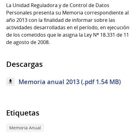
La Unidad Reguladora y de Control de Datos
Personales presenta su Memoria correspondiente al
año 2013 con la finalidad de informar sobre las
actividades desarrolladas en el período, en ejecución
de los cometidos que le asigna la Ley Nº 18.331 de 11
de agosto de 2008.
Descargas
Memoria anual 2013 (.pdf 1.54 MB)
Etiquetas
Memoria Anual