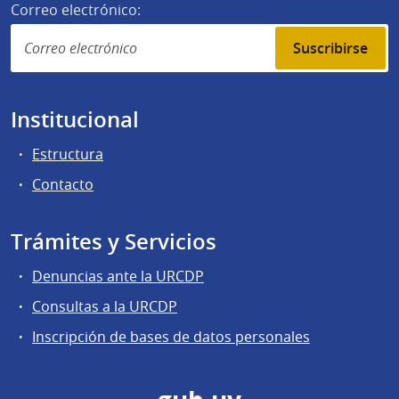
Correo electrónico:
Suscribirse
Institucional
Estructura
Contacto
Trámites y Servicios
Denuncias ante la URCDP
Consultas a la URCDP
Inscripción de bases de datos personales