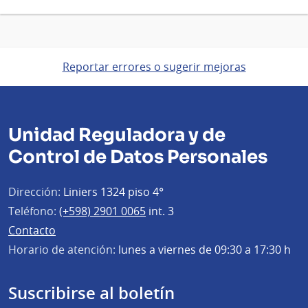
Reportar errores o sugerir mejoras
Unidad Reguladora y de
Control de Datos Personales
Dirección:
Liniers 1324 piso 4°
Teléfono:
(+598) 2901 0065
int. 3
Contacto
Horario de atención:
lunes a viernes de 09:30 a 17:30 h
Suscribirse al boletín