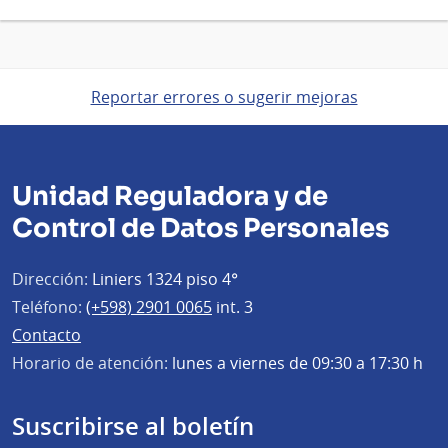
Reportar errores o sugerir mejoras
Unidad Reguladora y de
Control de Datos Personales
Dirección:
Liniers 1324 piso 4°
Teléfono:
(+598) 2901 0065
int. 3
Contacto
Horario de atención:
lunes a viernes de 09:30 a 17:30 h
Suscribirse al boletín