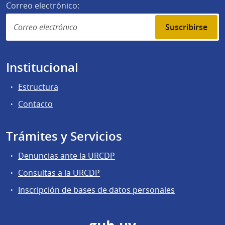
Correo electrónico:
Suscribirse
Institucional
Estructura
Contacto
Trámites y Servicios
Denuncias ante la URCDP
Consultas a la URCDP
Inscripción de bases de datos personales