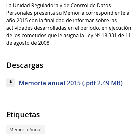
La Unidad Reguladora y de Control de Datos
Personales presenta su Memoria correspondiente al
año 2015 con la finalidad de informar sobre las
actividades desarrolladas en el período, en ejecución
de los cometidos que le asigna la Ley Nº 18.331 de 11
de agosto de 2008.
Descargas
Memoria anual 2015 (.pdf 2.49 MB)
Etiquetas
Memoria Anual