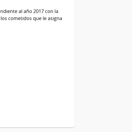
diente al año 2017 con la
e los cometidos que le asigna