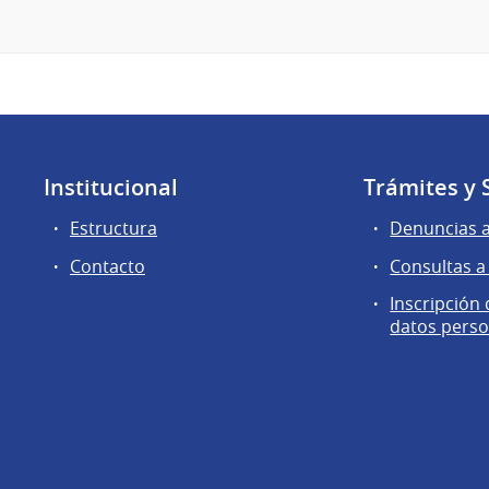
Institucional
Trámites y 
Estructura
Denuncias 
Contacto
Consultas a
Inscripción
datos perso