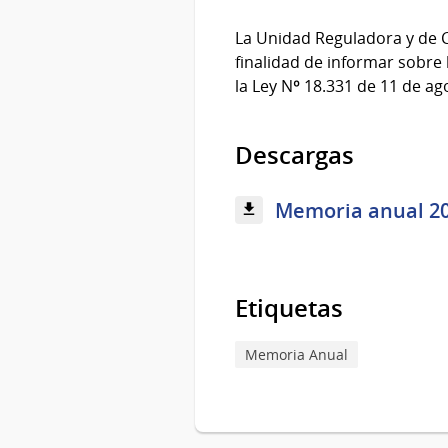
La Unidad Reguladora y de 
finalidad de informar sobre 
la Ley Nº 18.331 de 11 de ag
Descargas
Memoria anual 201
Etiquetas
Memoria Anual