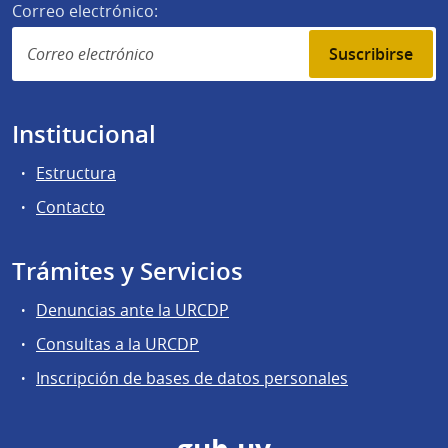
Correo electrónico:
Suscribirse
Institucional
Estructura
Contacto
Trámites y Servicios
Denuncias ante la URCDP
Consultas a la URCDP
Inscripción de bases de datos personales