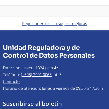
Reportar errores o sugerir mejoras
Unidad Reguladora y de
Control de Datos Personales
Dirección:
Liniers 1324 piso 4°
Teléfono:
(+598) 2901 0065
int. 3
Contacto
Horario de atención:
lunes a viernes de 09:30 a 17:30 h
Suscribirse al boletín