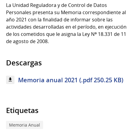
La Unidad Reguladora y de Control de Datos
Personales presenta su Memoria correspondiente al
año 2021 con la finalidad de informar sobre las
actividades desarrolladas en el período, en ejecución
de los cometidos que le asigna la Ley Nº 18.331 de 11
de agosto de 2008.
Descargas
Memoria anual 2021 (.pdf 250.25 KB)
Etiquetas
Memoria Anual