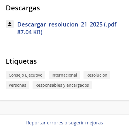
Descargas
Descargar_resolucion_21_2025 (.pdf
87.04 KB)
Etiquetas
Consejo Ejecutivo
Internacional
Resolución
Personas
Responsables y encargados
Reportar errores o sugerir mejoras