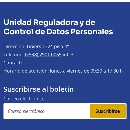
Unidad Reguladora y de
Control de Datos Personales
Dirección:
Liniers 1324 piso 4°
Teléfono:
(+598) 2901 0065
int. 3
Contacto
Horario de atención:
lunes a viernes de 09:30 a 17:30 h
Suscribirse al boletín
Correo electrónico:
Suscribirse