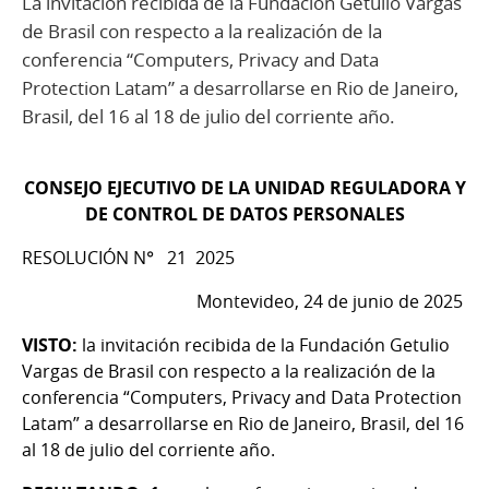
La invitación recibida de la Fundación Getulio Vargas
de Brasil con respecto a la realización de la
conferencia “Computers, Privacy and Data
Protection Latam” a desarrollarse en Rio de Janeiro,
Brasil, del 16 al 18 de julio del corriente año.
CONSEJO EJECUTIVO DE LA UNIDAD REGULADORA Y
DE CONTROL DE DATOS PERSONALES
RESOLUCIÓN N° 21 2025
Montevideo, 24 de junio de 2025
VISTO:
la invitación recibida de la Fundación Getulio
Vargas de Brasil con respecto a la realización de la
conferencia “Computers, Privacy and Data Protection
Latam” a desarrollarse en Rio de Janeiro, Brasil, del 16
al 18 de julio del corriente año.