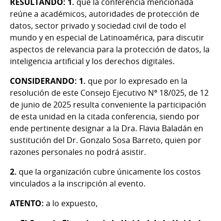
RESULTANDO: 1.
que la conferencia mencionada
reúne a académicos, autoridades de protección de
datos, sector privado y sociedad civil de todo el
mundo y en especial de Latinoamérica, para discutir
aspectos de relevancia para la protección de datos, la
inteligencia artificial y los derechos digitales.
CONSIDERANDO: 1.
que por lo expresado en la
resolución de este Consejo Ejecutivo N° 18/025, de 12
de junio de 2025 resulta conveniente la participación
de esta unidad en la citada conferencia, siendo por
ende pertinente designar a la Dra. Flavia Baladán en
sustitución del Dr. Gonzalo Sosa Barreto, quien por
razones personales no podrá asistir.
2.
que la organización cubre únicamente los costos
vinculados a la inscripción al evento.
ATENTO:
a lo expuesto,