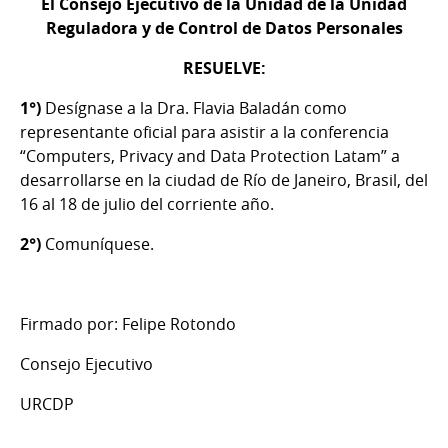
El Consejo Ejecutivo de la Unidad de la Unidad
Reguladora y de Control de Datos Personales
RESUELVE:
1°)
Desígnase a la Dra. Flavia Baladán como
representante oficial para asistir a la conferencia
“Computers, Privacy and Data Protection Latam” a
desarrollarse en la ciudad de Río de Janeiro, Brasil, del
16 al 18 de julio del corriente año.
2°)
Comuníquese.
Firmado por: Felipe Rotondo
Consejo Ejecutivo
URCDP