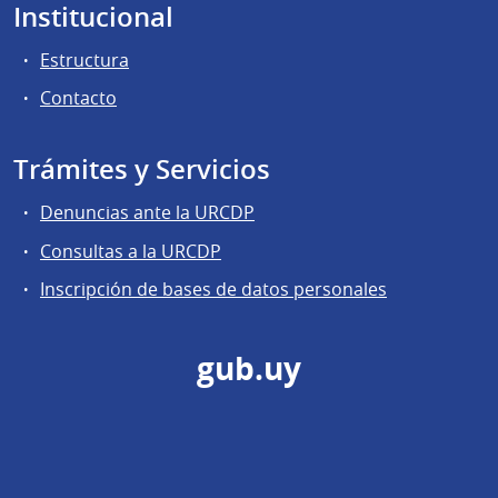
Institucional
Estructura
Contacto
Trámites y Servicios
Denuncias ante la URCDP
Consultas a la URCDP
Inscripción de bases de datos personales
gub.uy