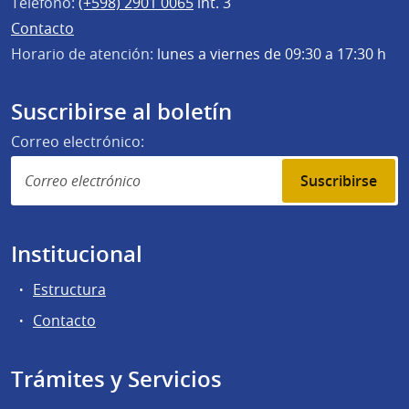
Teléfono:
(+598) 2901 0065
int. 3
Contacto
Horario de atención:
lunes a viernes de 09:30 a 17:30 h
Suscribirse al boletín
Correo electrónico:
Suscribirse
Institucional
Estructura
Contacto
Trámites y Servicios