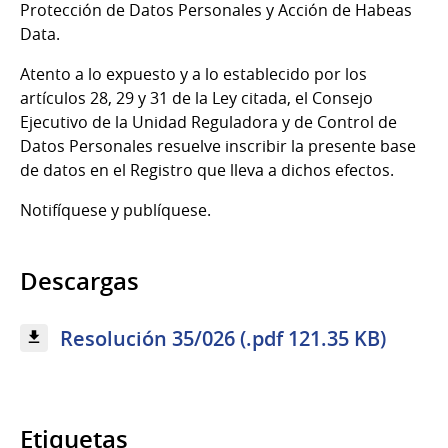
Protección de Datos Personales y Acción de Habeas
Data.
Atento a lo expuesto y a lo establecido por los
artículos 28, 29 y 31 de la Ley citada, el Consejo
Ejecutivo de la Unidad Reguladora y de Control de
Datos Personales resuelve inscribir la presente base
de datos en el Registro que lleva a dichos efectos.
Notifíquese y publíquese.
Descargas
Resolución 35/026 (.pdf 121.35 KB)
Etiquetas