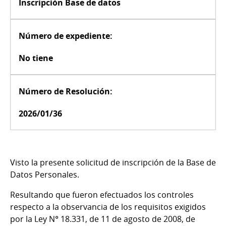
Inscripción Base de datos
Número de expediente:
No tiene
Número de Resolución:
2026/01/36
Visto la presente solicitud de inscripción de la Base de
Datos Personales.
Resultando que fueron efectuados los controles
respecto a la observancia de los requisitos exigidos
por la Ley N° 18.331, de 11 de agosto de 2008, de