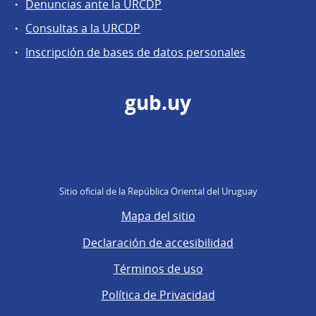
Denuncias ante la URCDP
Consultas a la URCDP
Inscripción de bases de datos personales
gub.uy
Sitio oficial de la República Oriental del Uruguay
Mapa del sitio
Declaración de accesibilidad
Términos de uso
Política de Privacidad