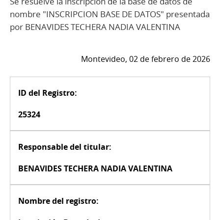
Se resuelve la inscripción de la base de datos de
nombre "INSCRIPCION BASE DE DATOS" presentada
por BENAVIDES TECHERA NADIA VALENTINA
Montevideo, 02 de febrero de 2026
ID del Registro:
25324
Responsable del titular:
BENAVIDES TECHERA NADIA VALENTINA
Nombre del registro: