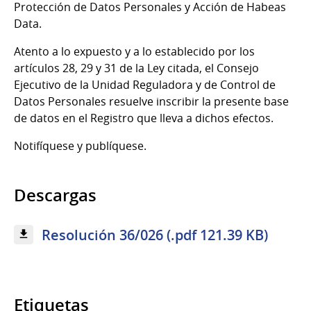
Protección de Datos Personales y Acción de Habeas
Data.
Atento a lo expuesto y a lo establecido por los
artículos 28, 29 y 31 de la Ley citada, el Consejo
Ejecutivo de la Unidad Reguladora y de Control de
Datos Personales resuelve inscribir la presente base
de datos en el Registro que lleva a dichos efectos.
Notifíquese y publíquese.
Descargas
Resolución 36/026 (.pdf 121.39 KB)
Etiquetas