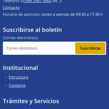
Teléfono:
(+598) 2901 0065
int. 3
Contacto
Horario de atención:
lunes a viernes de 09:30 a 17:30 h
Suscribirse al boletín
Correo electrónico:
Suscribirse
Institucional
Estructura
Contacto
Trámites y Servicios