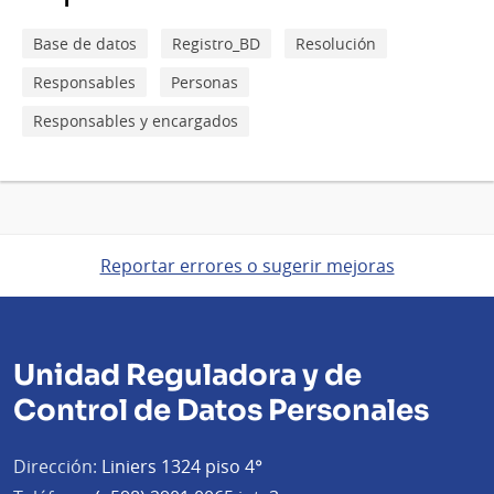
Base de datos
Registro_BD
Resolución
Responsables
Personas
Responsables y encargados
Reportar errores o sugerir mejoras
Unidad Reguladora y de
Control de Datos Personales
Dirección:
Liniers 1324 piso 4°