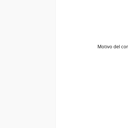
Motivo del co