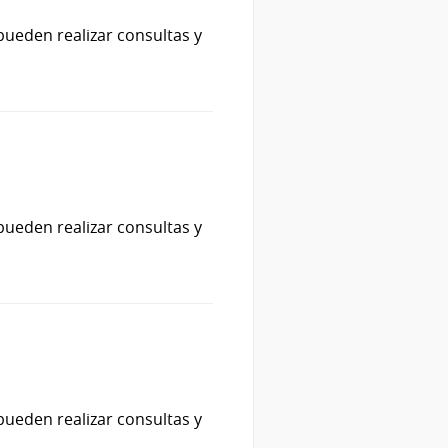
pueden realizar consultas y
pueden realizar consultas y
pueden realizar consultas y