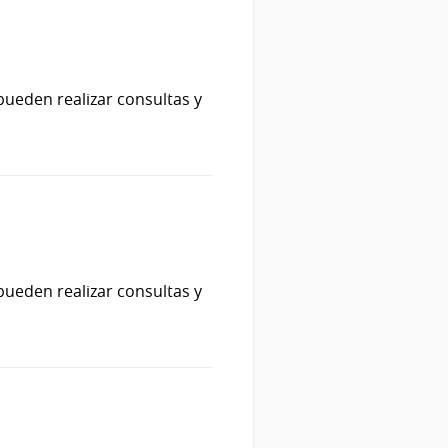
pueden realizar consultas y
pueden realizar consultas y