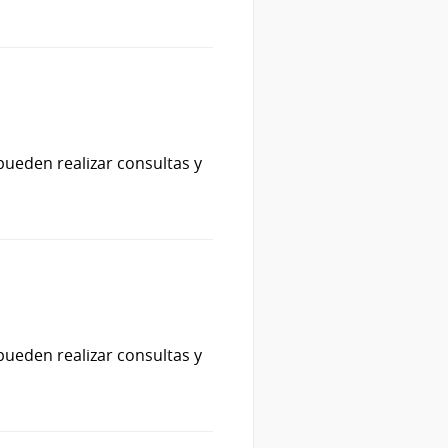
pueden realizar consultas y
pueden realizar consultas y