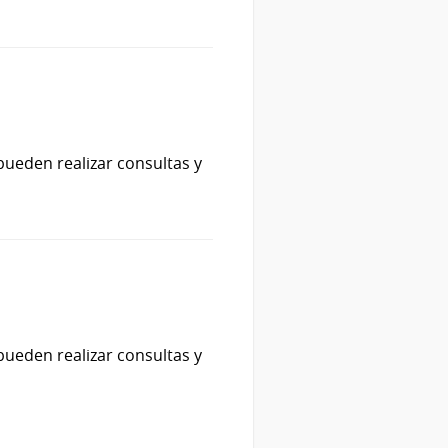
pueden realizar consultas y
pueden realizar consultas y