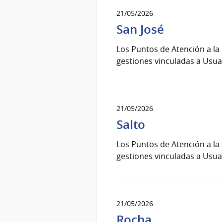
21/05/2026
San José
Los Puntos de Atención a la
gestiones vinculadas a Usuar
21/05/2026
Salto
Los Puntos de Atención a la
gestiones vinculadas a Usuar
21/05/2026
Rocha