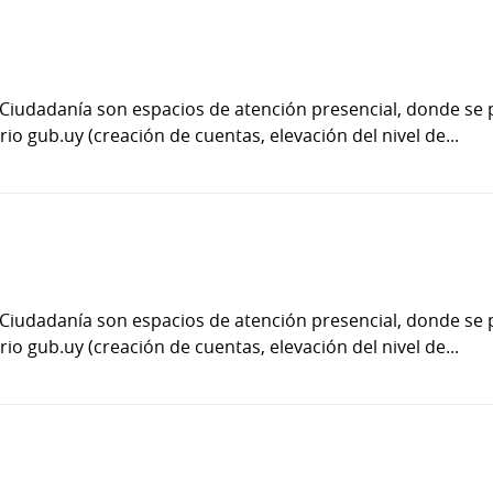
 Ciudadanía son espacios de atención presencial, donde se 
io gub.uy (creación de cuentas, elevación del nivel de...
 Ciudadanía son espacios de atención presencial, donde se 
io gub.uy (creación de cuentas, elevación del nivel de...