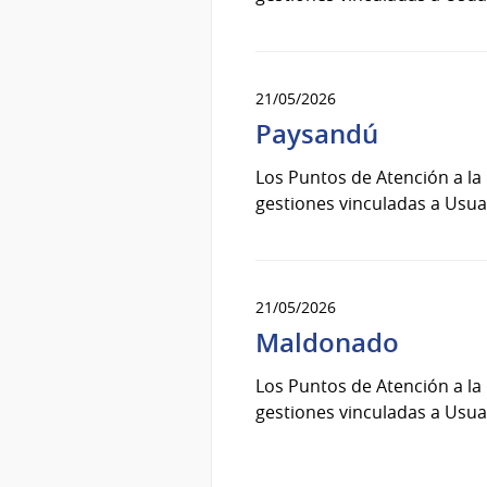
21/05/2026
Paysandú
Los Puntos de Atención a la
gestiones vinculadas a Usuar
21/05/2026
Maldonado
Los Puntos de Atención a la
gestiones vinculadas a Usuar