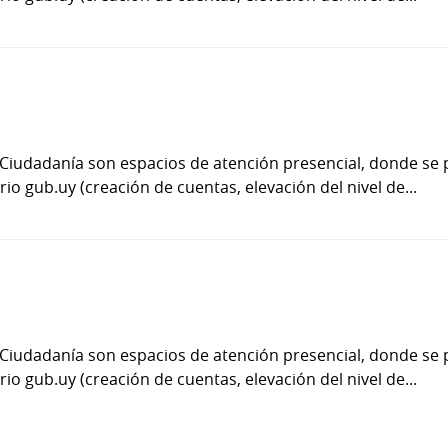
 Ciudadanía son espacios de atención presencial, donde se 
io gub.uy (creación de cuentas, elevación del nivel de...
 Ciudadanía son espacios de atención presencial, donde se 
io gub.uy (creación de cuentas, elevación del nivel de...