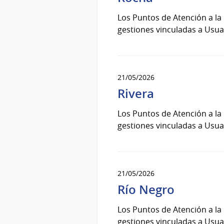
Los Puntos de Atención a la
gestiones vinculadas a Usuar
21/05/2026
Rivera
Los Puntos de Atención a la
gestiones vinculadas a Usuar
21/05/2026
Río Negro
Los Puntos de Atención a la
gestiones vinculadas a Usuar