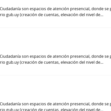
 Ciudadanía son espacios de atención presencial, donde se 
io gub.uy (creación de cuentas, elevación del nivel de...
 Ciudadanía son espacios de atención presencial, donde se 
io gub.uy (creación de cuentas, elevación del nivel de...
 Ciudadanía son espacios de atención presencial, donde se 
io gub.uy (creación de cuentas, elevación del nivel de...