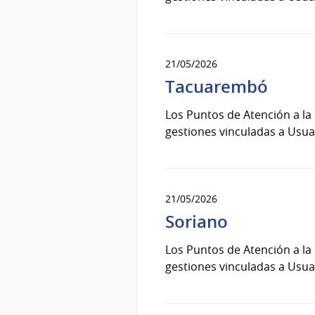
21/05/2026
Tacuarembó
Los Puntos de Atención a la
gestiones vinculadas a Usuar
21/05/2026
Soriano
Los Puntos de Atención a la
gestiones vinculadas a Usuar