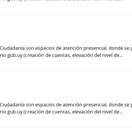
 Ciudadanía son espacios de atención presencial, donde se 
io gub.uy (creación de cuentas, elevación del nivel de...
 Ciudadanía son espacios de atención presencial, donde se 
io gub.uy (creación de cuentas, elevación del nivel de...