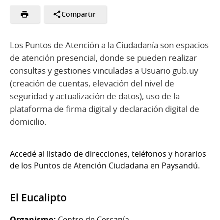
Compartir
Los Puntos de Atención a la Ciudadanía son espacios
de atención presencial, donde se pueden realizar
consultas y gestiones vinculadas a Usuario gub.uy
(creación de cuentas, elevación del nivel de
seguridad y actualización de datos), uso de la
plataforma de firma digital y declaración digital de
domicilio.
Accedé al listado de direcciones, teléfonos y horarios
de los Puntos de Atención Ciudadana en Paysandú.
El Eucalipto
Organismo:
Centro de Cercanía