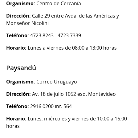
Organismo:
Centro de Cercanía
Dirección:
Calle 29 entre Avda. de las Américas y
Monseñor Nicolini
Teléfono:
4723 8243 - 4723 7339
Horario:
Lunes a viernes de 08:00 a 13:00 horas
Paysandú
Organismo:
Correo Uruguayo
Dirección:
Av. 18 de julio 1052 esq. Montevideo
Teléfono:
2916 0200 int. 564
Horario:
Lunes, miércoles y viernes de 10:00 a 16:00
horas