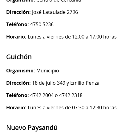
Dirección:
José Lataulade 2796
Teléfono:
4750 5236
Horario:
Lunes a viernes de 12:00 a 17:00 horas
Guichón
Organismo:
Municipio
Dirección:
18 de julio 349 y Emilio Penza
Teléfono:
4742 2004 o 4742 2318
Horario:
Lunes a viernes de 07:30 a 12:30 horas.
Nuevo Paysandú