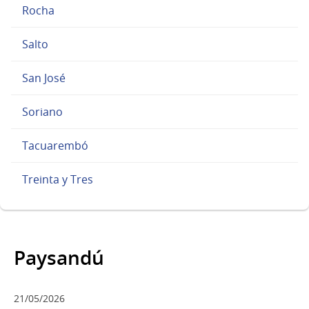
Rocha
Salto
San José
Soriano
Tacuarembó
Treinta y Tres
Paysandú
21/05/2026