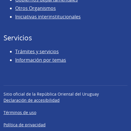
Otros Organismos
Iniciativas interinstitucionales
Servicios
Trámites y servicios
Información por temas
Sitio oficial de la República Oriental del Uruguay
Declaración de accesibilidad
Términos de uso
Política de privacidad