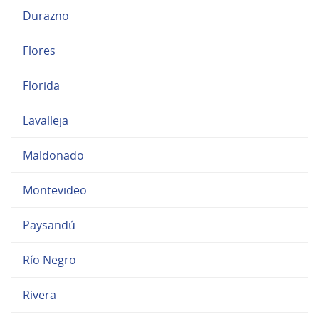
Durazno
Flores
Florida
Lavalleja
Maldonado
Montevideo
Paysandú
Río Negro
Rivera