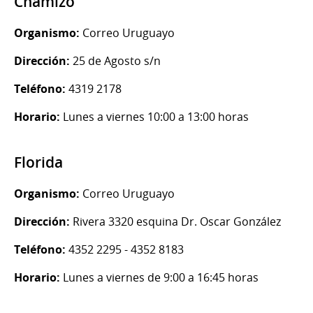
Chamizo
Organismo:
Correo Uruguayo
Dirección:
25 de Agosto s/n
Teléfono:
4319 2178
Horario:
Lunes a viernes 10:00 a 13:00 horas
Florida
Organismo:
Correo Uruguayo
Dirección:
Rivera 3320 esquina Dr. Oscar González
Teléfono:
4352 2295 - 4352 8183
Horario:
Lunes a viernes de 9:00 a 16:45 horas