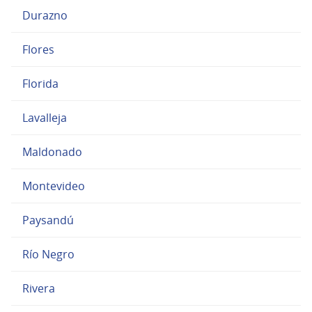
Durazno
Flores
Florida
Lavalleja
Maldonado
Montevideo
Paysandú
Río Negro
Rivera