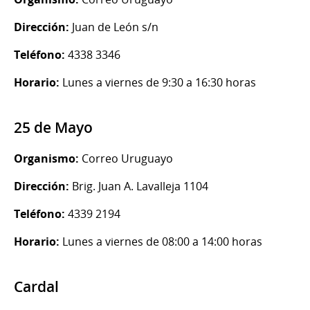
Dirección:
Juan de León s/n
Teléfono:
4338 3346
Horario:
Lunes a viernes de 9:30 a 16:30 horas
25 de Mayo
Organismo:
Correo Uruguayo
Dirección:
Brig. Juan A. Lavalleja 1104
Teléfono:
4339 2194
Horario:
Lunes a viernes de 08:00 a 14:00 horas
Cardal