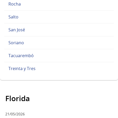
Rocha
Salto
San José
Soriano
Tacuarembó
Treinta y Tres
Florida
21/05/2026