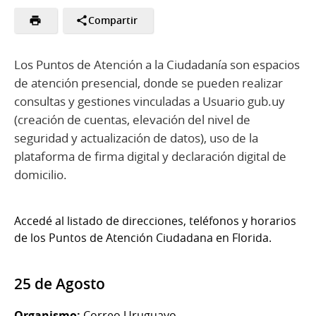
Compartir
Los Puntos de Atención a la Ciudadanía son espacios
de atención presencial, donde se pueden realizar
consultas y gestiones vinculadas a Usuario gub.uy
(creación de cuentas, elevación del nivel de
seguridad y actualización de datos), uso de la
plataforma de firma digital y declaración digital de
domicilio.
Accedé al listado de direcciones, teléfonos y horarios
de los Puntos de Atención Ciudadana en Florida.
25 de Agosto
Organismo:
Correo Uruguayo