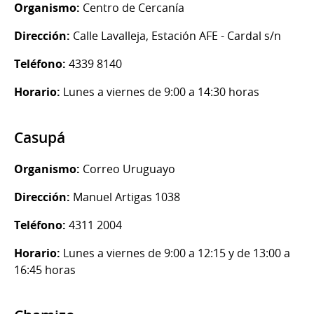
Organismo:
Centro de Cercanía
Dirección:
Calle Lavalleja, Estación AFE - Cardal s/n
Teléfono:
4339 8140
Horario:
Lunes a viernes de 9:00 a 14:30 horas
Casupá
Organismo:
Correo Uruguayo
Dirección:
Manuel Artigas 1038
Teléfono:
4311 2004
Horario:
Lunes a viernes de 9:00 a 12:15 y de 13:00 a
16:45 horas