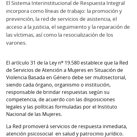
El Sistema Interinstitucional de Respuesta Integral
incorpora como líneas de trabajo: la promoción y
prevención, la red de servicios de asistencia, el
acceso a la justicia, el seguimiento y la reparación de
las víctimas, así como la resocialización de los
varones.
El artículo 31 de la Ley nº 19.580 establece que la Red
de Servicios de Atención a Mujeres en Situación de
Violencia Basada en Género debe ser multisectorial,
siendo cada órgano, organismo o institución,
responsable de brindar respuestas según su
competencia, de acuerdo con las disposiciones
legales y las políticas formuladas por el Instituto
Nacional de las Mujeres.
La Red promoverá servicios de respuesta inmediata,
atención psicosocial en salud y patrocinio jurídico.