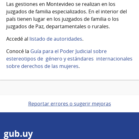
Las gestiones en Montevideo se realizan en los
juzgados de familia especializados. En el interior del
país tienen lugar en los juzgados de familia o los
juzgados de Paz, departamentales o rurales.
Accedé al
listado de autoridades
.
Conocé la
Guía para el Poder Judicial sobre
estereotipos de género y estándares internacionales
sobre derechos de las mujeres
.
Reportar errores o sugerir mejoras
Pie
gub.uy