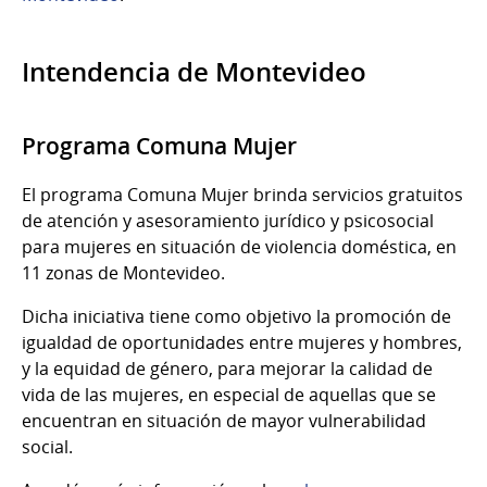
Intendencia de Montevideo
Programa Comuna Mujer
El programa Comuna Mujer brinda servicios gratuitos
de atención y asesoramiento jurídico y psicosocial
para mujeres en situación de violencia doméstica, en
11 zonas de Montevideo.
Dicha iniciativa tiene como objetivo la promoción de
igualdad de oportunidades entre mujeres y hombres,
y la equidad de género, para mejorar la calidad de
vida de las mujeres, en especial de aquellas que se
encuentran en situación de mayor vulnerabilidad
social.