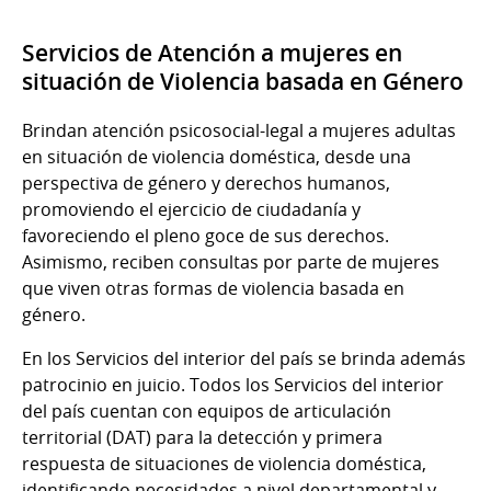
Servicios de Atención a mujeres en
situación de Violencia basada en Género
Brindan atención psicosocial-legal a mujeres adultas
en situación de violencia doméstica, desde una
perspectiva de género y derechos humanos,
promoviendo el ejercicio de ciudadanía y
favoreciendo el pleno goce de sus derechos.
Asimismo, reciben consultas por parte de mujeres
que viven otras formas de violencia basada en
género.
En los Servicios del interior del país se brinda además
patrocinio en juicio. Todos los Servicios del interior
del país cuentan con equipos de articulación
territorial (DAT) para la detección y primera
respuesta de situaciones de violencia doméstica,
identificando necesidades a nivel departamental y