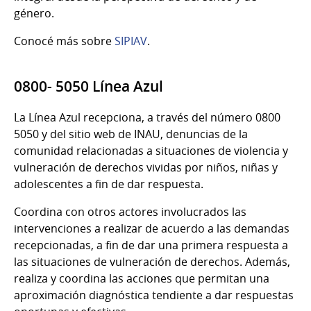
género.
Conocé más sobre
SIPIAV
.
0800- 5050 Línea Azul
La Línea Azul recepciona, a través del número 0800
5050 y del sitio web de INAU, denuncias de la
comunidad relacionadas a situaciones de violencia y
vulneración de derechos vividas por niños, niñas y
adolescentes a fin de dar respuesta.
Coordina con otros actores involucrados las
intervenciones a realizar de acuerdo a las demandas
recepcionadas, a fin de dar una primera respuesta a
las situaciones de vulneración de derechos. Además,
realiza y coordina las acciones que permitan una
aproximación diagnóstica tendiente a dar respuestas