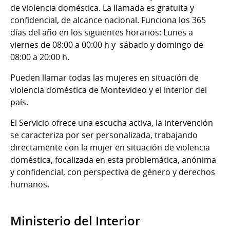
de violencia doméstica. La llamada es gratuita y
confidencial, de alcance nacional. Funciona los 365
días del año en los siguientes horarios: Lunes a
viernes de 08:00 a 00:00 h y sábado y domingo de
08:00 a 20:00 h.
Pueden llamar todas las mujeres en situación de
violencia doméstica de Montevideo y el interior del
país.
El Servicio ofrece una escucha activa, la intervención
se caracteriza por ser personalizada, trabajando
directamente con la mujer en situación de violencia
doméstica, focalizada en esta problemática, anónima
y confidencial, con perspectiva de género y derechos
humanos.
Ministerio del Interior