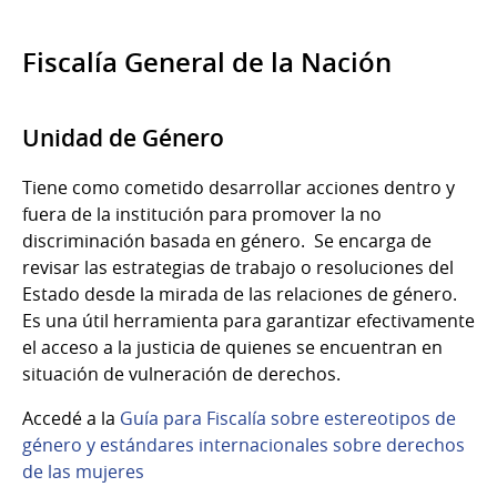
Fiscalía General de la Nación
Unidad de Género
Tiene como cometido desarrollar acciones dentro y
fuera de la institución para promover la no
discriminación basada en género. Se encarga de
revisar las estrategias de trabajo o resoluciones del
Estado desde la mirada de las relaciones de género.
Es una útil herramienta para garantizar efectivamente
el acceso a la justicia de quienes se encuentran en
situación de vulneración de derechos.
Accedé a la
Guía para Fiscalía sobre estereotipos de
género y estándares internacionales sobre derechos
de las mujeres