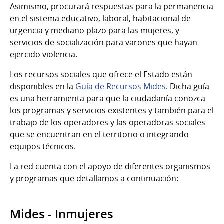
Asimismo, procurará respuestas para la permanencia
en el sistema educativo, laboral, habitacional de
urgencia y mediano plazo para las mujeres, y
servicios de socialización para varones que hayan
ejercido violencia.
Los recursos sociales que ofrece el Estado están
disponibles en la
Guía de Recursos Mides
. Dicha guía
es una herramienta para que la ciudadanía conozca
los programas y servicios existentes y también para el
trabajo de los operadores y las operadoras sociales
que se encuentran en el territorio o integrando
equipos técnicos.
La red cuenta con el apoyo de diferentes organismos
y programas que detallamos a continuación:
Mides - Inmujeres