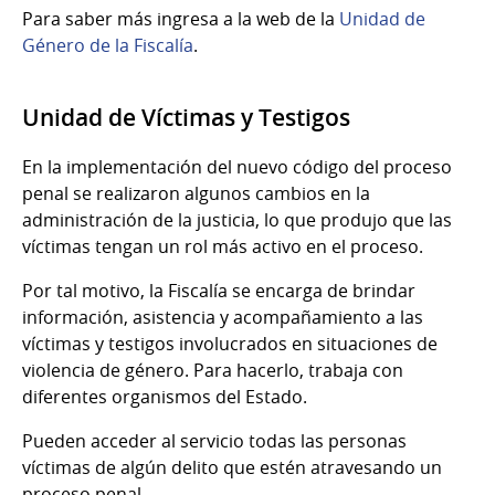
Para saber más ingresa a la web de la
Unidad de
Género de la Fiscalía
.
Unidad de Víctimas y Testigos
En la implementación del nuevo código del proceso
penal se realizaron algunos cambios en la
administración de la justicia, lo que produjo que las
víctimas tengan un rol más activo en el proceso.
Por tal motivo, la Fiscalía se encarga de brindar
información, asistencia y acompañamiento a las
víctimas y testigos involucrados en situaciones de
violencia de género. Para hacerlo, trabaja con
diferentes organismos del Estado.
Pueden acceder al servicio todas las personas
víctimas de algún delito que estén atravesando un
proceso penal.