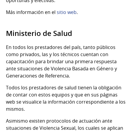
oportunas y efectivas.
Más información en el
sitio web
.
Ministerio de Salud
En todos los prestadores del país, tanto públicos
como privados, las y los técnicos cuentan con
capacitación para brindar una primera respuesta
ante situaciones de Violencia Basada en Género y
Generaciones de Referencia.
Todos los prestadores de salud tienen la obligación
de contar con estos equipos y que en sus páginas
web se visualice la información correspondiente a los
mismos.
Asimismo existen protocolos de actuación ante
situaciones de Violencia Sexual, los cuales se aplican