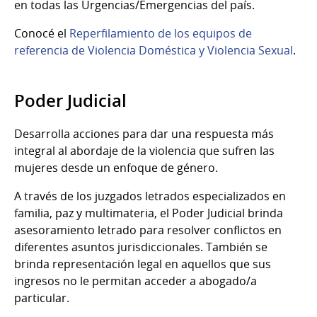
en todas las Urgencias/Emergencias del país.
Conocé el
Reperfilamiento de los equipos de
referencia de Violencia Doméstica y Violencia Sexual
.
Poder Judicial
Desarrolla acciones para dar una respuesta más
integral al abordaje de la violencia que sufren las
mujeres desde un enfoque de género.
A través de los juzgados letrados especializados en
familia, paz y multimateria, el Poder Judicial brinda
asesoramiento letrado para resolver conflictos en
diferentes asuntos jurisdiccionales. También se
brinda representación legal en aquellos que sus
ingresos no le permitan acceder a abogado/a
particular.