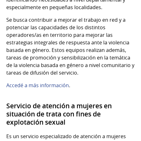
especialmente en pequeñas localidades.
Se busca contribuir a mejorar el trabajo en red y a
potenciar las capacidades de los distintos
operadores/as en territorio para mejorar las
estrategias integrales de respuesta ante la violencia
basada en género. Estos equipos realizan además,
tareas de promoción y sensibilización en la temática
de la violencia basada en género a nivel comunitario y
tareas de difusión del servicio.
Accedé a más información
.
Servicio de atención a mujeres en
situación de trata con fines de
explotación sexual
Es un servicio especializado de atención a mujeres