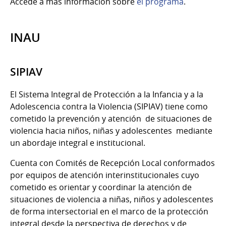
Accedé a más información sobre
el programa
.
INAU
SIPIAV
El Sistema Integral de Protección a la Infancia y a la
Adolescencia contra la Violencia (SIPIAV) tiene como
cometido la prevención y atención de situaciones de
violencia hacia niños, niñas y adolescentes mediante
un abordaje integral e institucional.
Cuenta con Comités de Recepción Local conformados
por equipos de atención interinstitucionales cuyo
cometido es orientar y coordinar la atención de
situaciones de violencia a niñas, niños y adolescentes
de forma intersectorial en el marco de la protección
integral desde la perspectiva de derechos y de