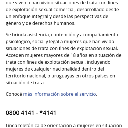
que viven o han vivido situaciones de trata con fines
de explotación sexual comercial, desarrollado desde
un enfoque integral y desde las perspectivas de
género y de derechos humanos.
Se brinda asistencia, contención y acompañamiento
psicológico, social y legal a mujeres que han vivido
situaciones de trata con fines de explotación sexual.
Acceden mujeres mayores de 18 años en situación de
trata con fines de explotación sexual, incluyendo
mujeres de cualquier nacionalidad dentro del
territorio nacional, o uruguayas en otros países en
situación de trata.
Conocé
más información sobre el servicio
.
0800 4141 - *4141
Línea telefónica de orientación a mujeres en situación