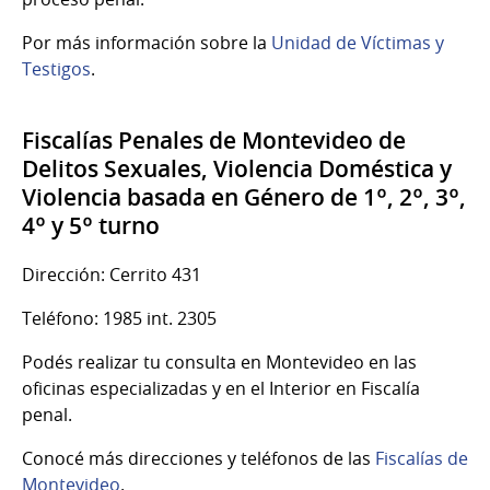
Por más información sobre la
Unidad de Víctimas y
Testigos
.
Fiscalías Penales de Montevideo de
Delitos Sexuales, Violencia Doméstica y
Violencia basada en Género de 1º, 2º, 3º,
4º y 5º turno
Dirección: Cerrito 431
Teléfono: 1985 int. 2305
Podés realizar tu consulta en Montevideo en las
oficinas especializadas y en el Interior en Fiscalía
penal.
Conocé más direcciones y teléfonos de las
Fiscalías de
Montevideo
.