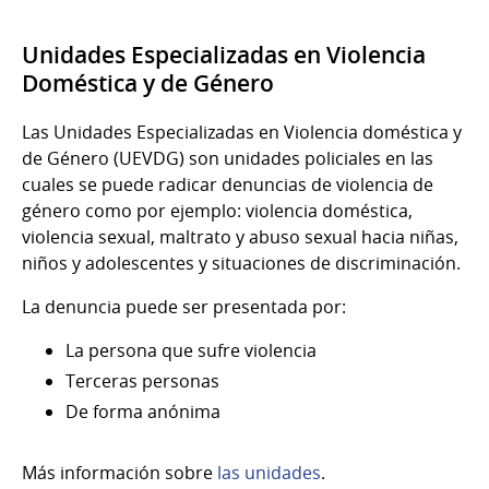
Unidades Especializadas en Violencia
Doméstica y de Género
Las Unidades Especializadas en Violencia doméstica y
de Género (UEVDG) son unidades policiales en las
cuales se puede radicar denuncias de violencia de
género como por ejemplo: violencia doméstica,
violencia sexual, maltrato y abuso sexual hacia niñas,
niños y adolescentes y situaciones de discriminación.
La denuncia puede ser presentada por:
La persona que sufre violencia
Terceras personas
De forma anónima
Más información sobre
las unidades
.