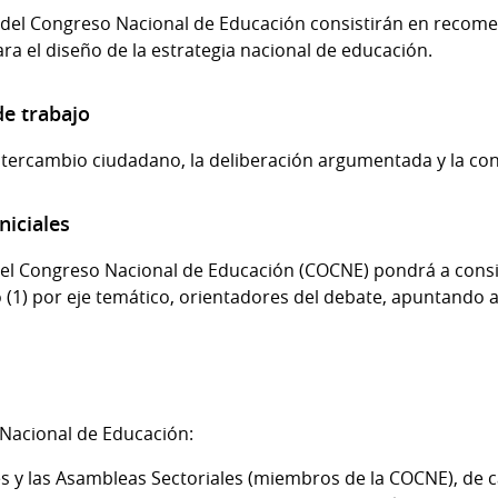
del Congreso Nacional de Educación consistirán en recomen
 el diseño de la estrategia nacional de educación.
de trabajo
ntercambio ciudadano, la deliberación argumentada y la co
niciales
el Congreso Nacional de Educación (COCNE) pondrá a consi
(1) por eje temático, orientadores del debate, apuntando a 
Nacional de Educación:
les y las Asambleas Sectoriales (miembros de la COCNE), de 