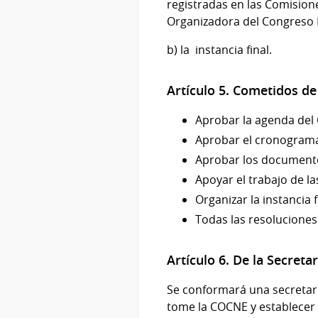
registradas en las Comisio
Organizadora del Congreso 
b) la instancia final.
Artículo 5. Cometidos d
Aprobar la agenda del
Aprobar el cronograma
Aprobar los documento
Apoyar el trabajo de 
Organizar la instancia f
Todas las resoluciones
Artículo 6. De la Secreta
Se conformará una secretarí
tome la COCNE y establecer