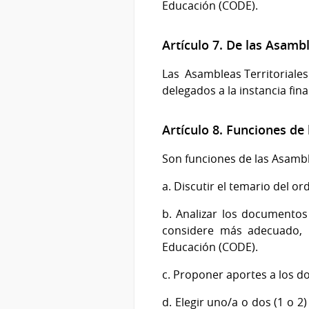
Educación (CODE).
Artículo 7. De las Asamb
Las Asambleas Territoriales
delegados a la instancia final
Artículo 8. Funciones de
Son funciones de las Asambl
a. Discutir el temario del ord
b. Analizar los documentos
considere más adecuado, r
Educación (CODE).
c. Proponer aportes a los d
d. Elegir uno/a o dos (1 o 2)