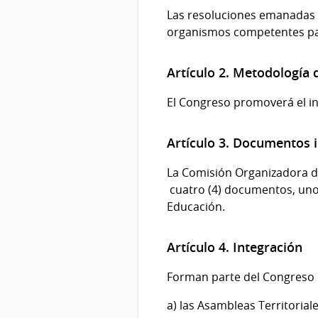
Las resoluciones emanadas 
organismos competentes para
Artículo 2. Metodología 
El Congreso promoverá el i
Artículo 3. Documentos i
La Comisión Organizadora d
cuatro (4) documentos, uno 
Educación.
Artículo 4. Integración
Forman parte del Congreso 
a) las Asambleas Territoria