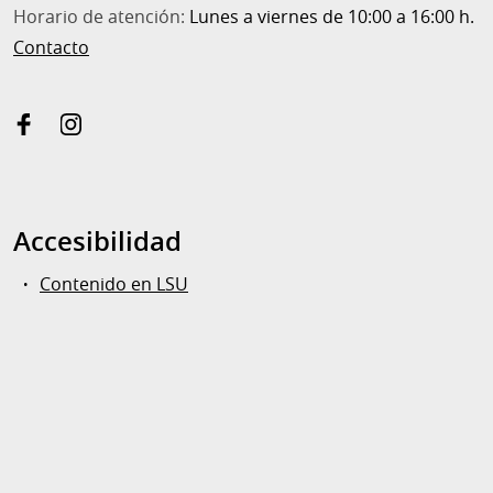
Horario de atención:
Lunes a viernes de 10:00 a 16:00 h.
Contacto
facebook
instagram
Accesibilidad
Contenido en LSU