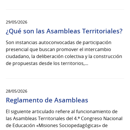
29/05/2026
¿Qué son las Asambleas Territoriales?
Son instancias autoconvocadas de participación
presencial que buscan promover el intercambio
ciudadano, la deliberación colectiva y la construcción
de propuestas desde los territorios,...
28/05/2026
Reglamento de Asambleas
El siguiente articulado refiere al funcionamiento de
las Asambleas Territoriales del 4.º Congreso Nacional
de Educación «Misiones Sociopedagógicas» de