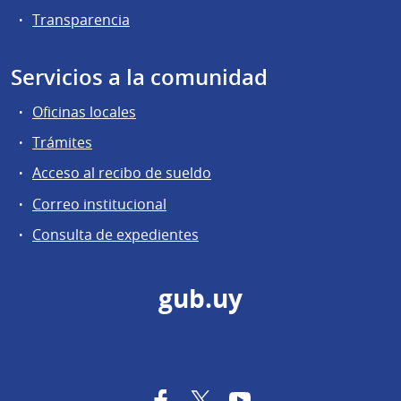
Transparencia
Servicios a la comunidad
Oficinas locales
Trámites
Acceso al recibo de sueldo
Correo institucional
Consulta de expedientes
gub.uy
Facebook
Twitter
YouTube