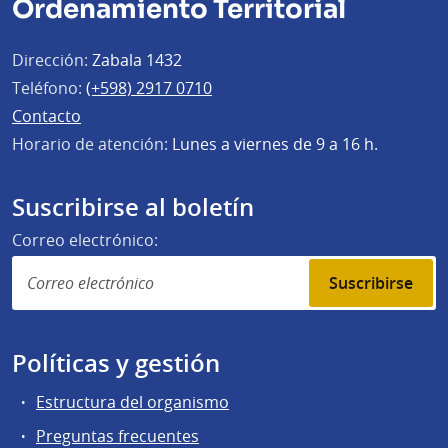
Ordenamiento Territorial
Dirección:
Zabala 1432
Teléfono:
(+598) 2917 0710
Contacto
Horario de atención:
Lunes a viernes de 9 a 16 h.
Suscribirse al boletín
Correo electrónico:
Suscribirse
Políticas y gestión
Estructura del organismo
Preguntas frecuentes