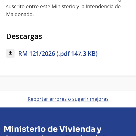
suscrito entre este Ministerio y la Intendencia de
Maldonado.
Descargas
RM 121/2026 (.pdf 147.3 KB)
Reportar errores o sugerir mejoras
Ministerio de Vivienda y