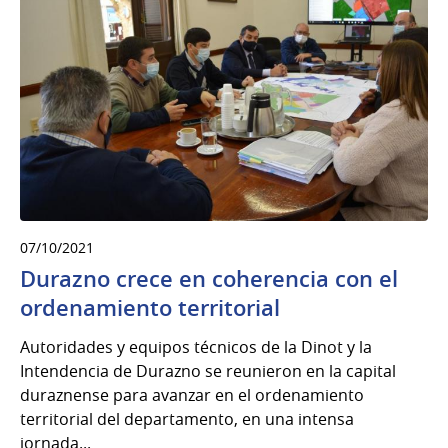
07/10/2021
Durazno crece en coherencia con el
ordenamiento territorial
Autoridades y equipos técnicos de la Dinot y la
Intendencia de Durazno se reunieron en la capital
duraznense para avanzar en el ordenamiento
territorial del departamento, en una intensa
jornada...