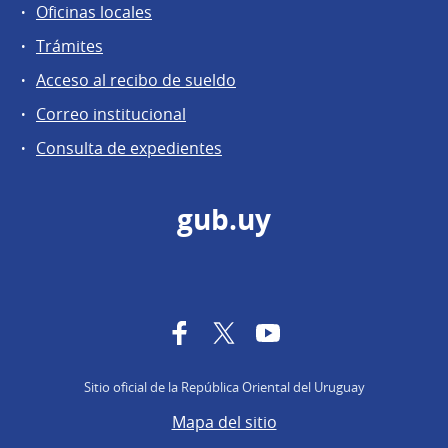
Oficinas locales
Trámites
Acceso al recibo de sueldo
Correo institucional
Consulta de expedientes
gub.uy
Facebook
Twitter
YouTube
Sitio oficial de la República Oriental del Uruguay
Mapa del sitio