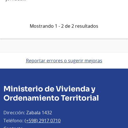
Mostrando 1 - 2 de 2 resultados
Reportar errores o sugerir mejoras
Ministerio de Vivienda y
Ordenamiento Territorial
Dirección:
Zabala 1432
Teléfono:
(+598) 2917 0710