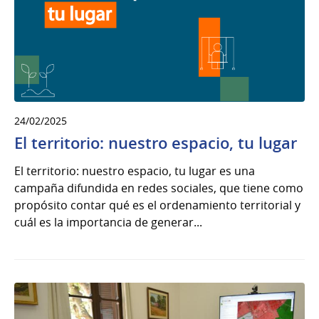
24/02/2025
El territorio: nuestro espacio, tu lugar
El territorio: nuestro espacio, tu lugar es una
campaña difundida en redes sociales, que tiene como
propósito contar qué es el ordenamiento territorial y
cuál es la importancia de generar...