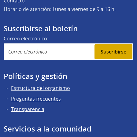
Contacto
Horario de atención:
Lunes a viernes de 9 a 16 h.
Suscribirse al boletín
Correo electrónico:
Suscribirse
Políticas y gestión
Estructura del organismo
Preguntas frecuentes
Transparencia
Servicios a la comunidad