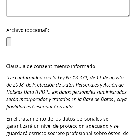
Archivo (opcional):
Cláusula de consentimiento informado
"De conformidad con la Ley Nº 18.331, de 11 de agosto
de 2008, de Protección de Datos Personales y Acción de
Habeas Data (LPDP), los datos personales suministrados
serán incorporados y tratados en la Base de Datos , cuya
finalidad es Gestionar Consultas
En el tratamiento de los datos personales se
garantizará un nivel de protección adecuado y se
guardará estricto secreto profesional sobre éstos, de