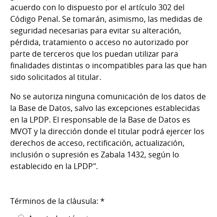
acuerdo con lo dispuesto por el artículo 302 del
Código Penal. Se tomarán, asimismo, las medidas de
seguridad necesarias para evitar su alteración,
pérdida, tratamiento o acceso no autorizado por
parte de terceros que los puedan utilizar para
finalidades distintas o incompatibles para las que han
sido solicitados al titular.
No se autoriza ninguna comunicación de los datos de
la Base de Datos, salvo las excepciones establecidas
en la LPDP. El responsable de la Base de Datos es
MVOT y la dirección donde el titular podrá ejercer los
derechos de acceso, rectificación, actualización,
inclusión o supresión es Zabala 1432, según lo
establecido en la LPDP".
Términos de la cláusula: *