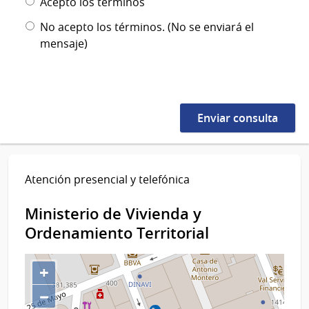
Acepto los términos
No acepto los términos. (No se enviará el
mensaje)
Atención presencial y telefónica
Ministerio de Vivienda y
Ordenamiento Territorial
+
−