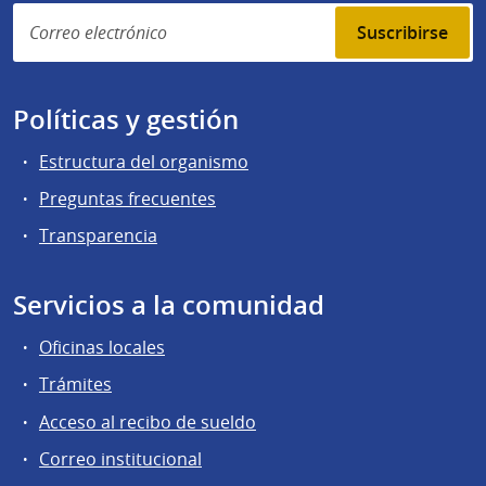
Suscribirse
Políticas y gestión
Estructura del organismo
Preguntas frecuentes
Transparencia
Servicios a la comunidad
Oficinas locales
Trámites
Acceso al recibo de sueldo
Correo institucional