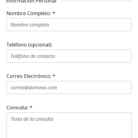
Información Personal
Nombre Completo: *
Teléfono (opcional):
Correo Electrónico: *
Consulta: *