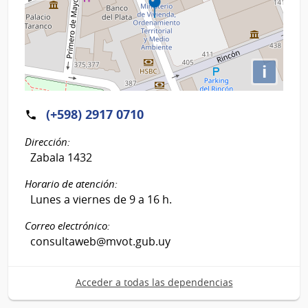
i
(+598) 2917 0710
Dirección:
Zabala 1432
Horario de atención:
Lunes a viernes de 9 a 16 h.
Correo electrónico:
consultaweb@mvot.gub.uy
Acceder a todas las dependencias