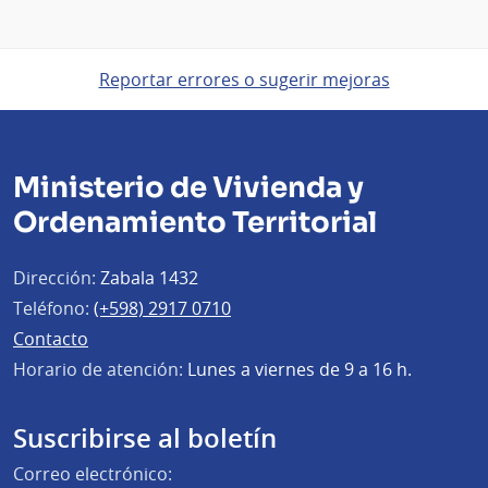
Reportar errores o sugerir mejoras
Ministerio de Vivienda y
Ordenamiento Territorial
Dirección:
Zabala 1432
Teléfono:
(+598) 2917 0710
Contacto
Horario de atención:
Lunes a viernes de 9 a 16 h.
Suscribirse al boletín
Correo electrónico: