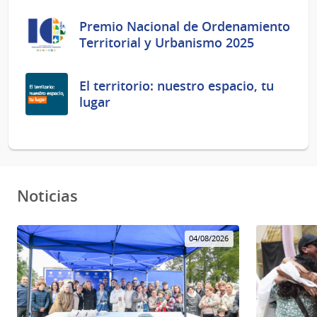
Premio Nacional de Ordenamiento
Territorial y Urbanismo 2025
El territorio: nuestro espacio, tu
lugar
Noticias
04/08/2026