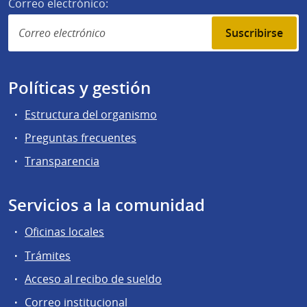
Correo electrónico:
Suscribirse
Políticas y gestión
Estructura del organismo
Preguntas frecuentes
Transparencia
Servicios a la comunidad
Oficinas locales
Trámites
Acceso al recibo de sueldo
Correo institucional