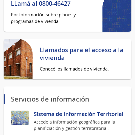
LLamá al 0800-46427
Por información sobre planes y
programas de vivienda
Llamados para el acceso a la
vivienda
Conocé los llamados de vivienda.
Servicios de información
Sistema de Información Territorial
Accede a información geográfica para la
planificiación y gestión territoritorial.