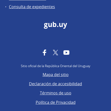
Consulta de expedientes
gub.uy
Facebook
Twitter
YouTube
Sitio oficial de la República Oriental del Uruguay
Mapa del sitio
Declaración de accesibilidad
Términos de uso
Política de Privacidad