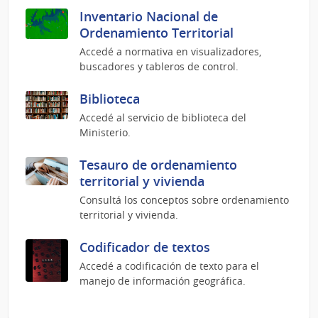
Inventario Nacional de
Ordenamiento Territorial
Accedé a normativa en visualizadores,
buscadores y tableros de control.
Biblioteca
Accedé al servicio de biblioteca del
Ministerio.
Tesauro de ordenamiento
territorial y vivienda
Consultá los conceptos sobre ordenamiento
territorial y vivienda.
Codificador de textos
Accedé a codificación de texto para el
manejo de información geográfica.