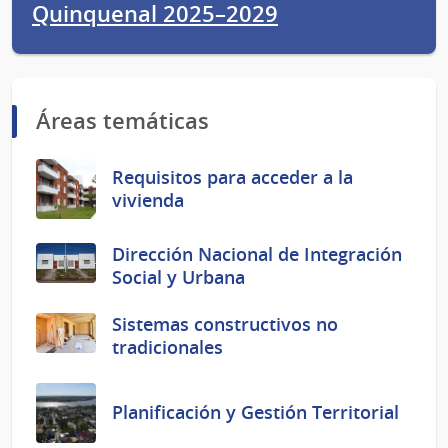
Quinquenal 2025–2029
Áreas temáticas
Requisitos para acceder a la
vivienda
Dirección Nacional de Integración
Social y Urbana
Sistemas constructivos no
tradicionales
Planificación y Gestión Territorial