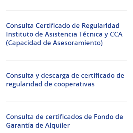
Consulta Certificado de Regularidad
Instituto de Asistencia Técnica y CCA
(Capacidad de Asesoramiento)
Consulta y descarga de certificado de
regularidad de cooperativas
Consulta de certificados de Fondo de
Garantía de Alquiler