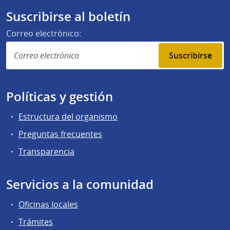
Suscribirse al boletín
Correo electrónico:
Suscribirse
Políticas y gestión
Estructura del organismo
Preguntas frecuentes
Transparencia
Servicios a la comunidad
Oficinas locales
Trámites