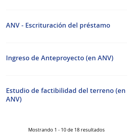
ANV - Escrituración del préstamo
Ingreso de Anteproyecto (en ANV)
Estudio de factibilidad del terreno (en
ANV)
Mostrando 1 - 10 de 18 resultados