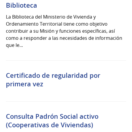
Biblioteca
La Biblioteca del Ministerio de Vivienda y
Ordenamiento Territorial tiene como objetivo
contribuir a su Misión y funciones específicas, así
como a responder a las necesidades de información
que le...
Certificado de regularidad por
primera vez
Consulta Padrón Social activo
(Cooperativas de Viviendas)