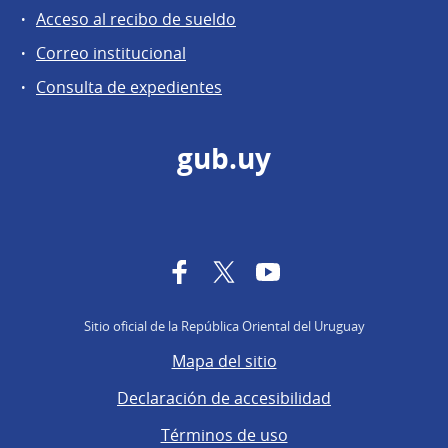
Acceso al recibo de sueldo
Correo institucional
Consulta de expedientes
gub.uy
Facebook
Twitter
YouTube
Sitio oficial de la República Oriental del Uruguay
Mapa del sitio
Declaración de accesibilidad
Términos de uso