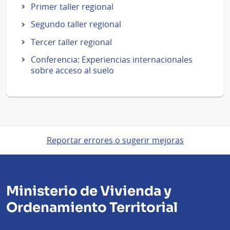
Primer taller regional
Segundo taller regional
Tercer taller regional
Conferencia: Experiencias internacionales
sobre acceso al suelo
Reportar errores o sugerir mejoras
Ministerio de Vivienda y
Ordenamiento Territorial