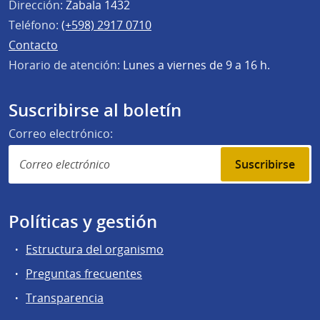
Dirección:
Zabala 1432
Teléfono:
(+598) 2917 0710
Contacto
Horario de atención:
Lunes a viernes de 9 a 16 h.
Suscribirse al boletín
Correo electrónico:
Suscribirse
Políticas y gestión
Estructura del organismo
Preguntas frecuentes
Transparencia