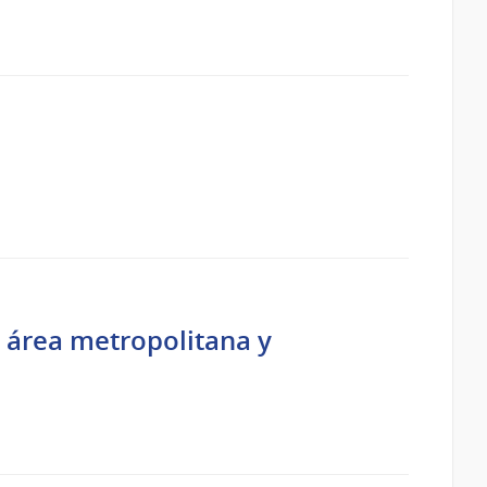
 área metropolitana y