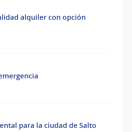
lidad alquiler con opción
 emergencia
ntal para la ciudad de Salto