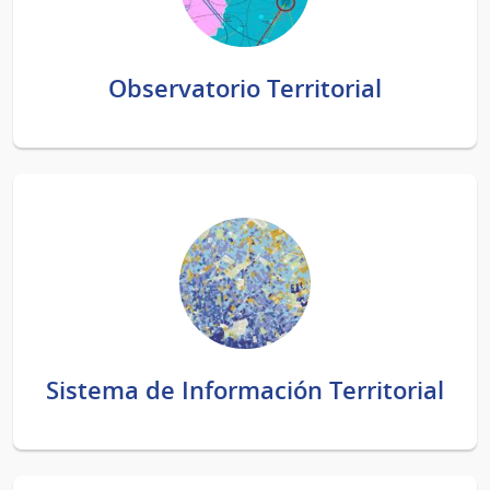
Observatorio Territorial
Sistema de Información Territorial