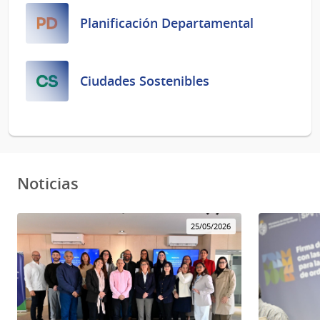
Planificación Departamental
Ciudades Sostenibles
Noticias
25/05/2026