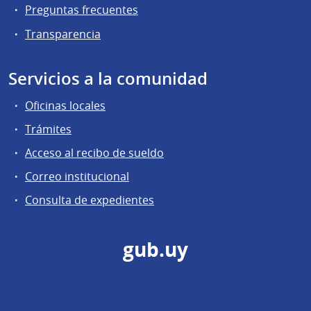
Preguntas frecuentes
Transparencia
Servicios a la comunidad
Oficinas locales
Trámites
Acceso al recibo de sueldo
Correo institucional
Consulta de expedientes
gub.uy