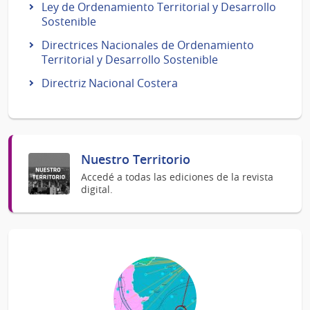
Ley de Ordenamiento Territorial y Desarrollo
Sostenible
Directrices Nacionales de Ordenamiento
Territorial y Desarrollo Sostenible
Directriz Nacional Costera
Nuestro Territorio
Accedé a todas las ediciones de la revista
digital.