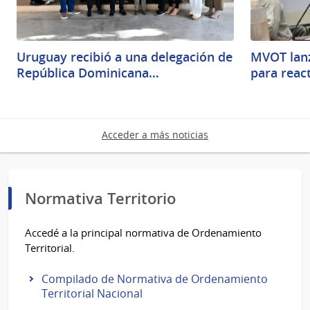
Uruguay recibió a una delegación de
MVOT lanz
República Dominicana…
para reac
Acceder a más noticias
Normativa Territorio
Accedé a la principal normativa de Ordenamiento
Territorial.
Compilado de Normativa de Ordenamiento
Territorial Nacional