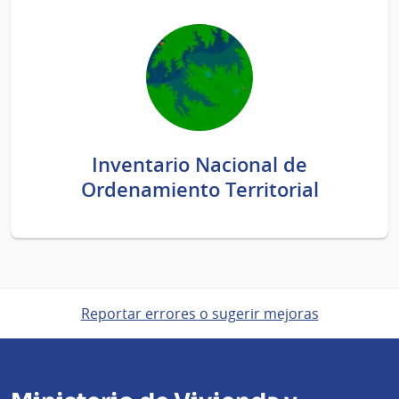
Inventario Nacional de
Ordenamiento Territorial
Reportar errores o sugerir mejoras