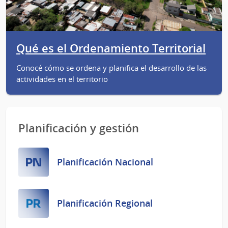
Qué es el Ordenamiento Territorial
Conocé cómo se ordena y planifica el desarrollo de las
actividades en el territorio
Planificación y gestión
Planificación Nacional
Planificación Regional