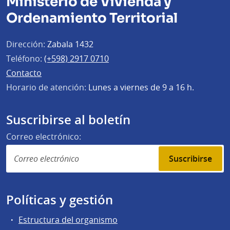
Ministerio de Vivienda y
Ordenamiento Territorial
Dirección:
Zabala 1432
Teléfono:
(+598) 2917 0710
Contacto
Horario de atención:
Lunes a viernes de 9 a 16 h.
Suscribirse al boletín
Correo electrónico:
Suscribirse
Políticas y gestión
Estructura del organismo