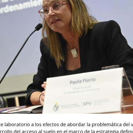
te laboratorio a los efectos de abordar la problemática del
ollo del acceso al suelo en el marco de la estrategia defin