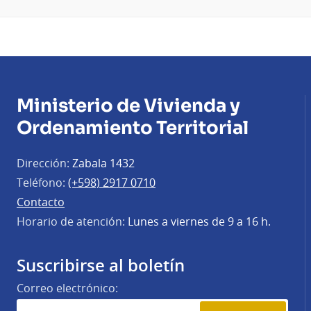
Ministerio de Vivienda y
Ordenamiento Territorial
Dirección:
Zabala 1432
Teléfono:
(+598) 2917 0710
Contacto
Horario de atención:
Lunes a viernes de 9 a 16 h.
Suscribirse al boletín
Correo electrónico: