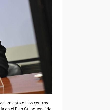
 vaciamiento de los centros
ida en el Plan Quinquenal de