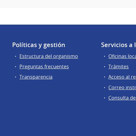
Políticas y gestión
Servicios a
Estructura del organismo
Oficinas loc
Preguntas frecuentes
Trámites
Transparencia
Acceso al r
Correo insti
Consulta de