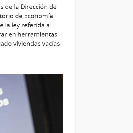
s de la Dirección de
atorio de Economía
 la ley referida a
var en herramientas
ado viviendas vacías