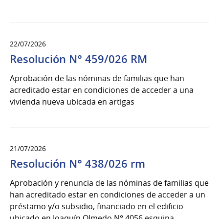
22/07/2026
Resolución N° 459/026 RM
Aprobación de las nóminas de familias que han
acreditado estar en condiciones de acceder a una
vivienda nueva ubicada en artigas
21/07/2026
Resolución N° 438/026 rm
Aprobación y renuncia de las nóminas de familias que
han acreditado estar en condiciones de acceder a un
préstamo y/o subsidio, financiado en el edificio
ubicado en Joaquín Olmedo N° 4056 esquina...