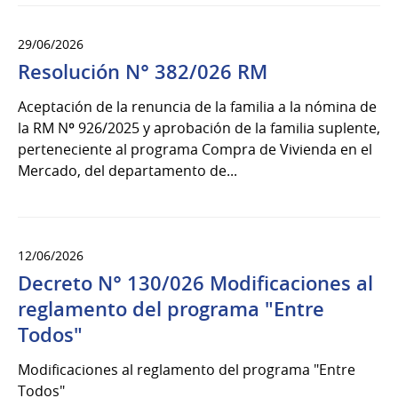
29/06/2026
Resolución N° 382/026 RM
Aceptación de la renuncia de la familia a la nómina de
la RM Nº 926/2025 y aprobación de la familia suplente,
perteneciente al programa Compra de Vivienda en el
Mercado, del departamento de...
12/06/2026
Decreto N° 130/026 Modificaciones al
reglamento del programa "Entre
Todos"
Modificaciones al reglamento del programa "Entre
Todos"