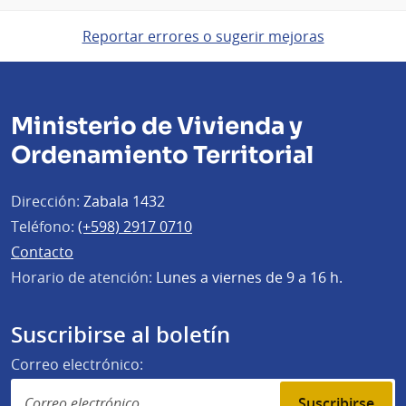
Reportar errores o sugerir mejoras
Ministerio de Vivienda y
Ordenamiento Territorial
Dirección:
Zabala 1432
Teléfono:
(+598) 2917 0710
Contacto
Horario de atención:
Lunes a viernes de 9 a 16 h.
Suscribirse al boletín
Correo electrónico:
Suscribirse