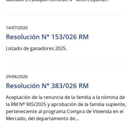
14/07/2026
Resolución N° 153/026 RM
Listado de ganadores 2025.
29/06/2026
Resolución N° 383/026 RM
Aceptación de la renuncia de la familia a la nómina de
la RM Nº 905/2025 y aprobación de la familia suplente,
perteneciente al programa Compra de Vivienda en el
Mercado, del departamento de...