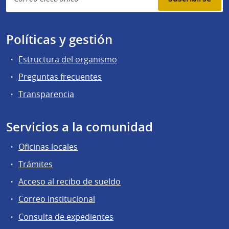
Políticas y gestión
Estructura del organismo
Preguntas frecuentes
Transparencia
Servicios a la comunidad
Oficinas locales
Trámites
Acceso al recibo de sueldo
Correo institucional
Consulta de expedientes