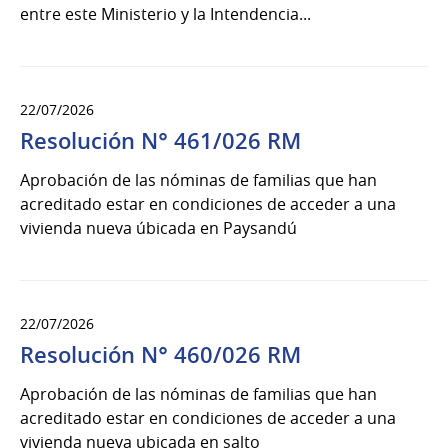
entre este Ministerio y la Intendencia...
22/07/2026
Resolución N° 461/026 RM
Aprobación de las nóminas de familias que han
acreditado estar en condiciones de acceder a una
vivienda nueva úbicada en Paysandú
22/07/2026
Resolución N° 460/026 RM
Aprobación de las nóminas de familias que han
acreditado estar en condiciones de acceder a una
vivienda nueva ubicada en salto