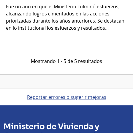
Fue un año en que el Ministerio culminó esfuerzos,
alcanzando logros cimentados en las acciones
priorizadas durante los años anteriores. Se destacan
en lo institucional los esfuerzos y resultados...
Mostrando 1 - 5 de 5 resultados
Reportar errores o sugerir mejoras
Ministerio de Vivienda y