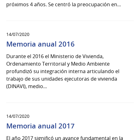
próximos 4 años. Se centró la preocupación en...
14/07/2020
Memoria anual 2016
Durante el 2016 el Ministerio de Vivienda,
Ordenamiento Territorial y Medio Ambiente
profundizó su integración interna articulando el
trabajo de sus unidades ejecutoras de vivienda
(DINAVI), medio...
14/07/2020
Memoria anual 2017
El año 2017 significó un avance fundamental en la