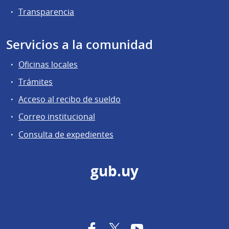
Transparencia
Servicios a la comunidad
Oficinas locales
Trámites
Acceso al recibo de sueldo
Correo institucional
Consulta de expedientes
gub.uy
Facebook
Twitter
YouTube