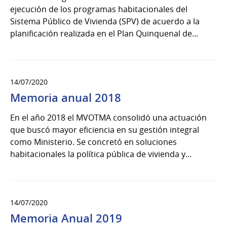
ejecución de los programas habitacionales del
Sistema Público de Vivienda (SPV) de acuerdo a la
planificación realizada en el Plan Quinquenal de...
14/07/2020
Memoria anual 2018
En el año 2018 el MVOTMA consolidó una actuación
que buscó mayor eficiencia en su gestión integral
como Ministerio. Se concretó en soluciones
habitacionales la política pública de vivienda y...
14/07/2020
Memoria Anual 2019