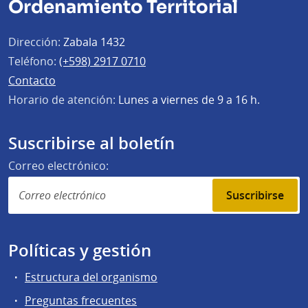
Ordenamiento Territorial
Dirección:
Zabala 1432
Teléfono:
(+598) 2917 0710
Contacto
Horario de atención:
Lunes a viernes de 9 a 16 h.
Suscribirse al boletín
Correo electrónico:
Suscribirse
Políticas y gestión
Estructura del organismo
Preguntas frecuentes