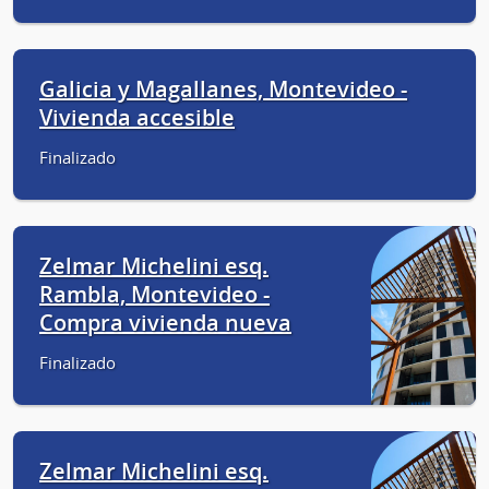
Galicia y Magallanes, Montevideo -
Vivienda accesible
Finalizado
Zelmar Michelini esq.
Rambla, Montevideo -
Compra vivienda nueva
Finalizado
Zelmar Michelini esq.