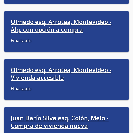
Olmedo esq. Arrotea, Montevideo -
Alq. con opción a compra
Finalizado
Olmedo esq. Arrotea, Montevideo -
Vivienda accesible
Finalizado
Juan Darío Silva esq. Colón, Melo -
Compra de vivienda nueva