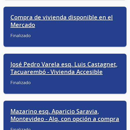
Compra de vivienda disponible en el
Mercado
Finalizado
José Pedro Varela esq. Luis Castagnet,
Tacuarembó - Vivienda Accesible
Finalizado
Mazarino esq. Aparicio Saravia,
Montevideo - Alq. con opción a compra
Finalizado