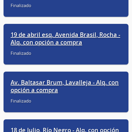
Finalizado
19 de abril esq. Avenida Brasil, Rocha -
Alq. con opción a compra
Finalizado
Av. Baltasar Brum, Lavalleja - Alq. con
opción a compra
Finalizado
18 de Julio, Río Negro - Alq. con opción