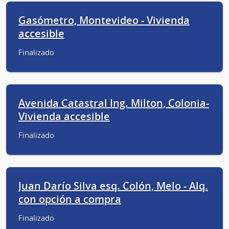
Gasómetro, Montevideo - Vivienda
accesible
Finalizado
Avenida Catastral Ing. Milton, Colonia-
Vivienda accesible
Finalizado
Juan Darío Silva esq. Colón, Melo - Alq.
con opción a compra
Finalizado