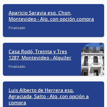
Aparicio Saravia esq. Chon,
Montevideo - Alq. con opción compra
Finalizado
Casa Rodó, Treinta y Tres
1287, Montevideo - Alquiler
Finalizado
Luis Alberto de Herrera esq.
Agraciada, Salto - Alq. con opción a
compra