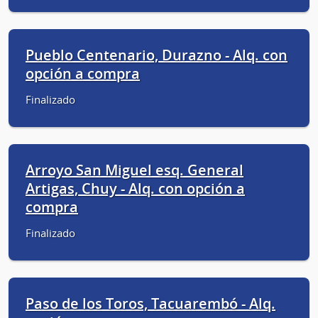
Pueblo Centenario, Durazno - Alq. con
opción a compra
Finalizado
Arroyo San Miguel esq. General
Artigas, Chuy - Alq. con opción a
compra
Finalizado
Paso de los Toros, Tacuarembó - Alq.