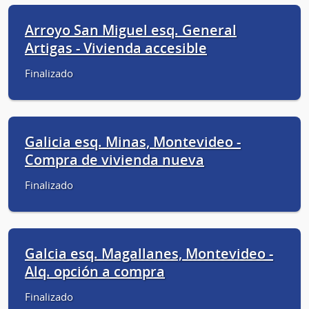
Arroyo San Miguel esq. General
Artigas - Vivienda accesible
Finalizado
Galicia esq. Minas, Montevideo -
Compra de vivienda nueva
Finalizado
Galcia esq. Magallanes, Montevideo -
Alq. opción a compra
Finalizado