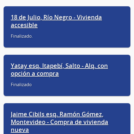
18 de Julio, Río Negro - Vivienda
accesible
Finalizado.
Yatay esq. Itapebí, Salto - Alq. con
opción a compra
Finalizado
Jaime Cibils esq. Ramón Gómez,
Montevideo - Compra de vivienda
nueva