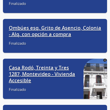
Finalizado
Ombúes esq. Grito de Asencio, Colonia
- Alq. con opción a compra
Finalizado
Casa Rodó, Treinta y Tres
1287, Montevideo - Vivienda
Accesible
Finalizado