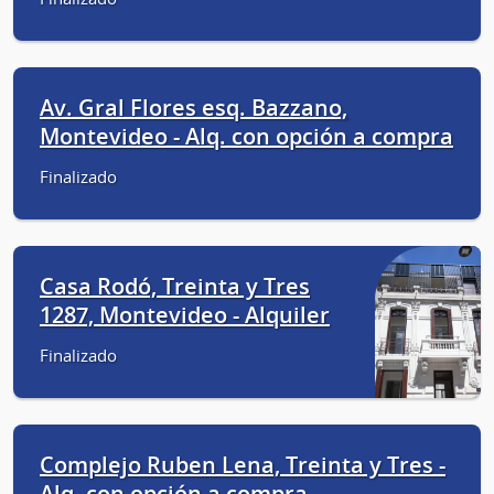
Av. Gral Flores esq. Bazzano,
Montevideo - Alq. con opción a compra
Finalizado
Casa Rodó, Treinta y Tres
1287, Montevideo - Alquiler
Finalizado
Complejo Ruben Lena, Treinta y Tres -
Alq. con opción a compra