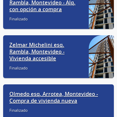
Rambla, Montevideo - Alq.
con opción a compra
Finalizado
Zelmar Michelini esq.
Rambla, Montevideo -
Vivienda accesible
Finalizado
Olmedo esq. Arrotea, Montevideo -
Compra de vivienda nueva
Finalizado