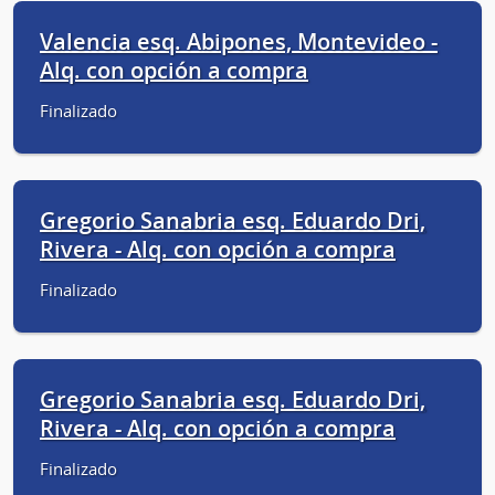
Valencia esq. Abipones, Montevideo -
Alq. con opción a compra
Finalizado
Gregorio Sanabria esq. Eduardo Dri,
Rivera - Alq. con opción a compra
Finalizado
Gregorio Sanabria esq. Eduardo Dri,
Rivera - Alq. con opción a compra
Finalizado