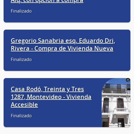
Finalizado
Gregorio Sanabria esq. Eduardo Dri,
Rivera - Compra de Vivienda Nueva
Finalizado
Casa Rodó, Treinta y Tres
1287, Montevideo - Vivienda
Accesible
Finalizado