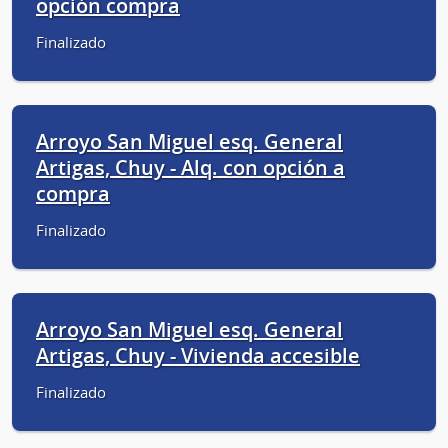
opción compra
Finalizado
Arroyo San Miguel esq. General
Artigas, Chuy - Alq. con opción a
compra
Finalizado
Arroyo San Miguel esq. General
Artigas, Chuy - Vivienda accesible
Finalizado