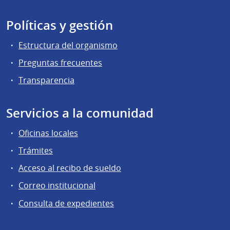
Políticas y gestión
Estructura del organismo
Preguntas frecuentes
Transparencia
Servicios a la comunidad
Oficinas locales
Trámites
Acceso al recibo de sueldo
Correo institucional
Consulta de expedientes