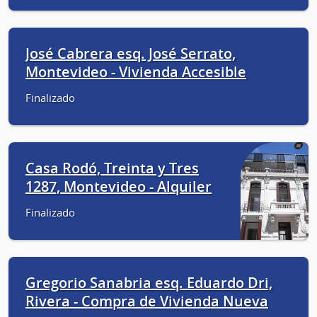
José Cabrera esq. José Serrato,
Montevideo - Vivienda Accesible
Finalizado
Casa Rodó, Treinta y Tres
1287, Montevideo - Alquiler
Finalizado
Gregorio Sanabria esq. Eduardo Dri,
Rivera - Compra de Vivienda Nueva