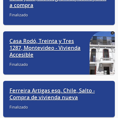
a compra
Finalizado
Casa Rodó, Treinta y Tres
1287, Montevideo - Vivienda
Accesible
Finalizado
Ferreira Artigas esq. Chile, Salto -
Compra de vivienda nueva
Finalizado