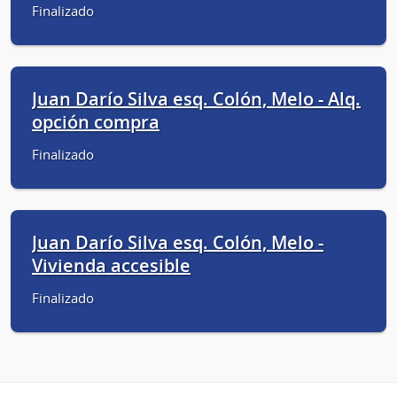
Finalizado
Juan Darío Silva esq. Colón, Melo - Alq.
opción compra
Finalizado
Juan Darío Silva esq. Colón, Melo -
Vivienda accesible
Finalizado