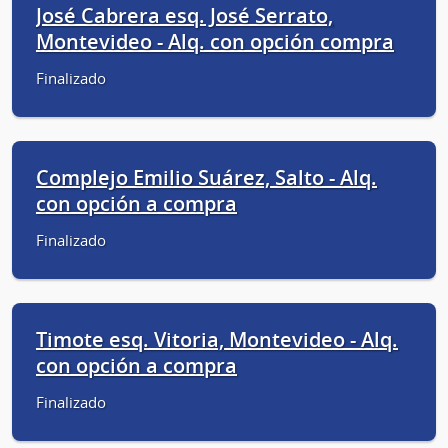
José Cabrera esq. José Serrato,
Montevideo - Alq. con opción compra
Finalizado
Complejo Emilio Suárez, Salto - Alq.
con opción a compra
Finalizado
Timote esq. Vitoria, Montevideo - Alq.
con opción a compra
Finalizado