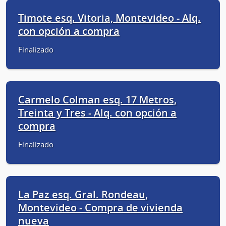
Timote esq. Vitoria, Montevideo - Alq.
con opción a compra
Finalizado
Carmelo Colman esq. 17 Metros,
Treinta y Tres - Alq. con opción a
compra
Finalizado
La Paz esq. Gral. Rondeau,
Montevideo - Compra de vivienda
nueva