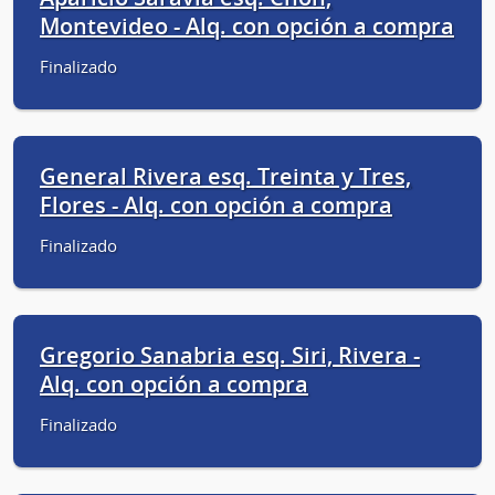
Montevideo - Alq. con opción a compra
Finalizado
General Rivera esq. Treinta y Tres,
Flores - Alq. con opción a compra
Finalizado
Gregorio Sanabria esq. Siri, Rivera -
Alq. con opción a compra
Finalizado