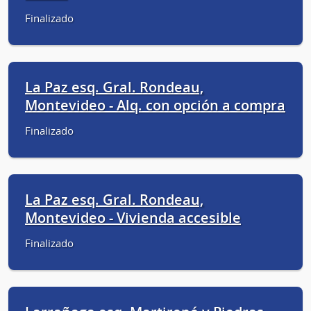
Finalizado
La Paz esq. Gral. Rondeau,
Montevideo - Alq. con opción a compra
Finalizado
La Paz esq. Gral. Rondeau,
Montevideo - Vivienda accesible
Finalizado