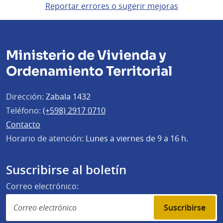
Reportar errores o sugerir mejoras
Ministerio de Vivienda y
Ordenamiento Territorial
Dirección:
Zabala 1432
Teléfono:
(+598) 2917 0710
Contacto
Horario de atención:
Lunes a viernes de 9 a 16 h.
Suscribirse al boletín
Correo electrónico:
Suscribirse