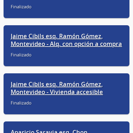
Finalizado
Jaime Cibils esq. Ramón Gómez,
Montevideo - Alq. con opción a compra
Finalizado
Jaime Cibils esq. Ramón Gómez,
Montevideo - Vivienda accesible
Finalizado
Aparicio Saravia esq. Chon,