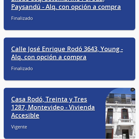
Paysandú - Alq. con opción a compra
Finalizado
Calle José Enrique Rodó 3643, Young -
Alq. con opción a compra
Finalizado
Casa Rodó, Treinta y Tres
1287, Montevideo - Vivienda
Accesible
Vigente