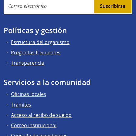
Suscribirse
Políticas y gestión
Estructura del organismo
Preguntas frecuentes
Transparencia
Servicios a la comunidad
Oficinas locales
Trámites
Acceso al recibo de sueldo
Correo institucional
Consulta de expedientes