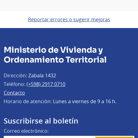
Reportar errores o sugerir mejoras
Ministerio de Vivienda y
Ordenamiento Territorial
Dirección:
Zabala 1432
Teléfono:
(+598) 2917 0710
Contacto
Horario de atención:
Lunes a viernes de 9 a 16 h.
Suscribirse al boletín
Correo electrónico: