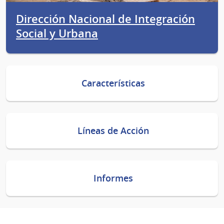
Dirección Nacional de Integración
Social y Urbana
Características
Líneas de Acción
Informes