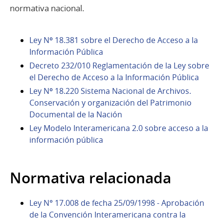
normativa nacional.
Ley Nº 18.381 sobre el Derecho de Acceso a la
Información Pública
Decreto 232/010 Reglamentación de la Ley sobre
el Derecho de Acceso a la Información Pública
Ley Nº 18.220 Sistema Nacional de Archivos.
Conservación y organización del Patrimonio
Documental de la Nación
Ley Modelo Interamericana 2.0 sobre acceso a la
información pública
Normativa relacionada
Ley N° 17.008 de fecha 25/09/1998 - Aprobación
de la Convención Interamericana contra la