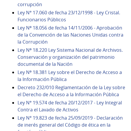
corrupción
Ley N° 17.060 de fecha 23/12/1998 - Ley Cristal.
Funcionarios Públicos
Ley Nº 18.056 de fecha 14/11/2006 - Aprobación
de la Convención de las Naciones Unidas contra
la Corrupción
Ley Nº 18.220 Ley Sistema Nacional de Archivos.
Conservación y organización del patrimonio
documental de la Nación
Ley Nº 18.381 Ley sobre el Derecho de Acceso a
la Información Pública
Decreto 232/010 Reglamentación de la Ley sobre
el Derecho de Acceso a la Información Pública
Ley N° 19.574 de fecha 20/12/2017 - Ley Integral
Contra el Lavado de Activos
Ley N° 19.823 de fecha 25/09/2019 - Declaración
de inerés general del Código de ética en la