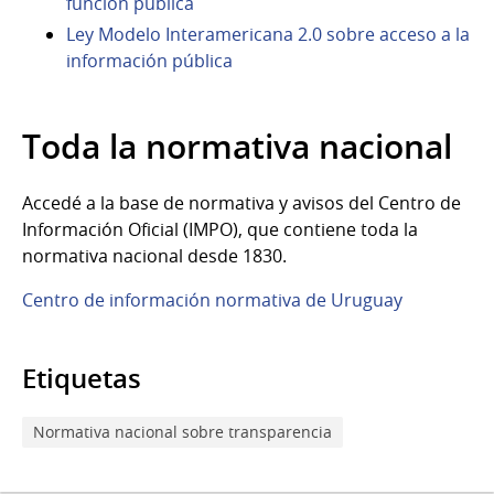
función pública
Ley Modelo Interamericana 2.0 sobre acceso a la
información pública
Toda la normativa nacional
Accedé a la base de normativa y avisos del Centro de
Información Oficial (IMPO), que contiene toda la
normativa nacional desde 1830.
Centro de información normativa de Uruguay
Etiquetas
Normativa nacional sobre transparencia