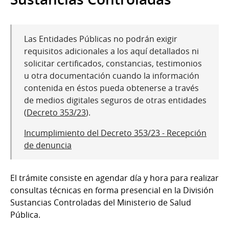
Las Entidades Públicas no podrán exigir
requisitos adicionales a los aquí detallados ni
solicitar certificados, constancias, testimonios
u otra documentación cuando la información
contenida en éstos pueda obtenerse a través
de medios digitales seguros de otras entidades
(
Decreto 353/23
).
Incumplimiento del Decreto 353/23 - Recepción
de denuncia
El trámite consiste en agendar día y hora para realizar
consultas técnicas en forma presencial en la División
Sustancias Controladas del Ministerio de Salud
Pública.