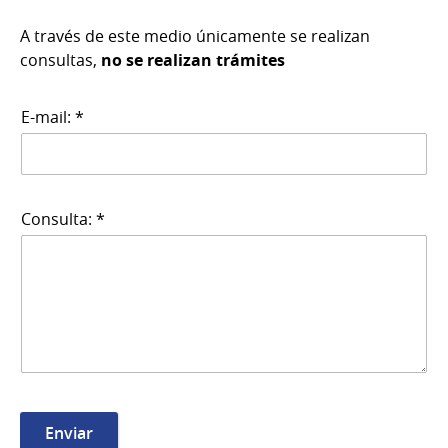
A través de este medio únicamente se realizan
consultas,
no se realizan trámites
E-mail: *
Consulta: *