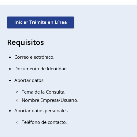
Iniciar Trámite en Línea
Requisitos
Correo electrónico.
Documento de Identidad.
Aportar datos.
Tema de la Consulta.
Nombre Empresa/Usuario.
Aportar datos personales.
Teléfono de contacto.