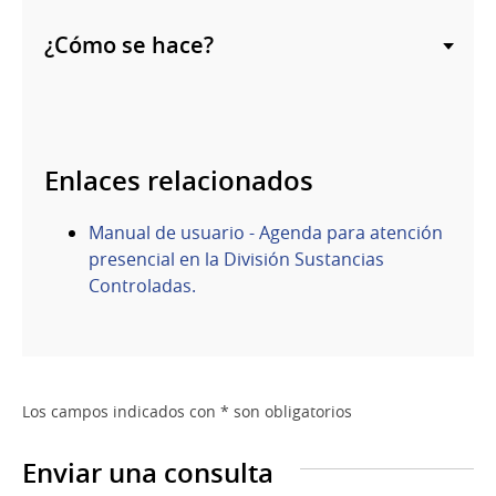
¿Cómo se hace?
Enlaces relacionados
Manual de usuario - Agenda para atención
presencial en la División Sustancias
Controladas.
Los campos indicados con * son obligatorios
Enviar una consulta