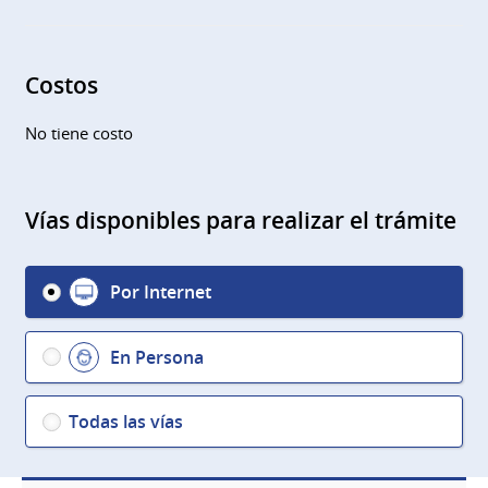
Costos
No tiene costo
Vías disponibles para realizar el trámite
Por Internet
En Persona
Todas las vías