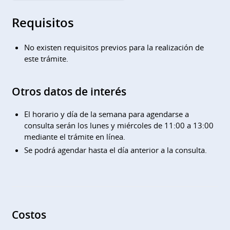
Requisitos
No existen requisitos previos para la realización de
este trámite.
Otros datos de interés
El horario y día de la semana para agendarse a
consulta serán los lunes y miércoles de 11:00 a 13:00
mediante el trámite en línea.
Se podrá agendar hasta el día anterior a la consulta.
Costos