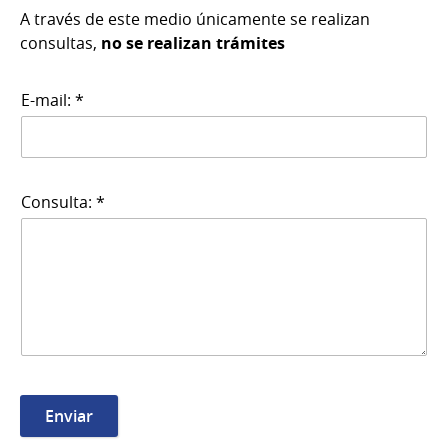
A través de este medio únicamente se realizan
consultas,
no se realizan trámites
E-mail: *
Consulta: *