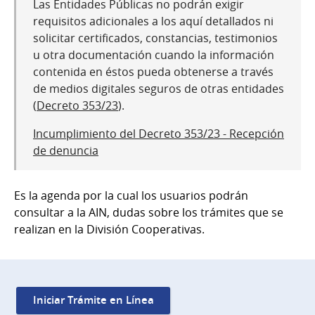
Las Entidades Públicas no podrán exigir
requisitos adicionales a los aquí detallados ni
solicitar certificados, constancias, testimonios
u otra documentación cuando la información
contenida en éstos pueda obtenerse a través
de medios digitales seguros de otras entidades
(
Decreto 353/23
).
Incumplimiento del Decreto 353/23 - Recepción
de denuncia
Es la agenda por la cual los usuarios podrán
consultar a la AIN, dudas sobre los trámites que se
realizan en la División Cooperativas.
Iniciar Trámite en Línea