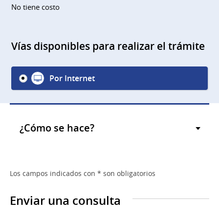
No tiene costo
Vías disponibles para realizar el trámite
Por Internet
¿Cómo se hace?
Los campos indicados con * son obligatorios
Enviar una consulta