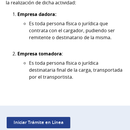
la realización de dicha actividad:
Empresa dadora:
Es toda persona física o jurídica que
contrata con el cargador, pudiendo ser
remitente o destinatario de la misma.
Empresa tomadora
:
Es toda persona física o jurídica
destinataria final de la carga, transportada
por el transportista.
Iniciar Trámite en Línea