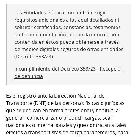
Las Entidades Públicas no podrán exigir
requisitos adicionales a los aquí detallados ni
solicitar certificados, constancias, testimonios
u otra documentación cuando la información
contenida en éstos pueda obtenerse a través
de medios digitales seguros de otras entidades
(
Decreto 353/23
).
Incumplimiento del Decreto 353/23 - Recepción
de denuncia
Es el registro ante la Dirección Nacional de
Transporte (DNT) de las personas físicas o jurídicas
que se dedican en forma profesional y habitual a
generar, comercializar o producir cargas, sean
nacionales o internacionales y que contratan a tales
efectos a transportistas de carga para terceros, para