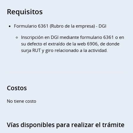
Requisitos
Formulario 6361 (Rubro de la empresa) - DGI
Inscripción en DGI mediante formulario 6361 o en
su defecto el extraído de la web 6906, de donde
surja RUT y giro relacionado a la actividad.
Costos
No tiene costo
Vías disponibles para realizar el trámite