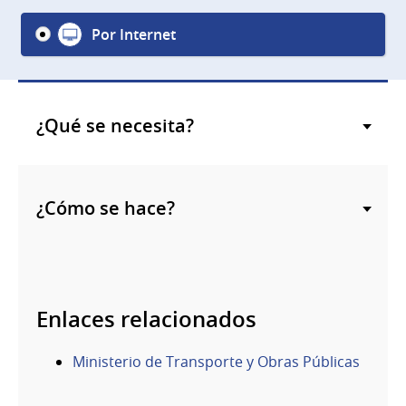
Por Internet
¿Qué se necesita?
¿Cómo se hace?
Enlaces relacionados
Ministerio de Transporte y Obras Públicas