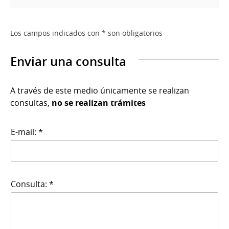
Los campos indicados con * son obligatorios
Enviar una consulta
A través de este medio únicamente se realizan
consultas,
no se realizan trámites
E-mail: *
Consulta: *