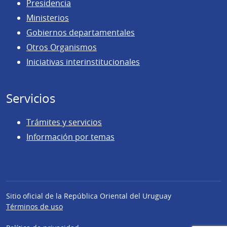
Presidencia
Ministerios
Gobiernos departamentales
Otros Organismos
Iniciativas interinstitucionales
Servicios
Trámites y servicios
Información por temas
Sitio oficial de la República Oriental del Uruguay
Términos de uso