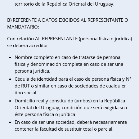
territorio de la República Oriental del Uruguay.
B) REFERENTE A DATOS EXIGIDOS AL REPRESENTANTE O
MANDATARIO:
Con relación AL REPRESENTANTE (persona física o jurídica)
se deberá acreditar:
Nombre completo en caso de tratarse de persona
física y denominación completa en caso de ser una
persona jurídica.
Cédula de identidad para el caso de persona física y Nº
de RUT o similar en caso de sociedades de cualquier
tipo social.
Domicilio real y constituido (ambos) en la República
Oriental del Uruguay, condición que será exigida sea
éste persona física o jurídica.
En caso de ser una sociedad, deberá necesariamente
contener la facultad de sustituir total o parcial.