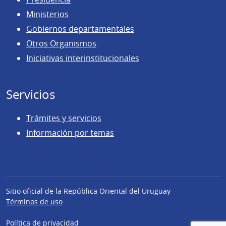
Ministerios
Gobiernos departamentales
Otros Organismos
Iniciativas interinstitucionales
Servicios
Trámites y servicios
Información por temas
Sitio oficial de la República Oriental del Uruguay
Términos de uso
Política de privacidad