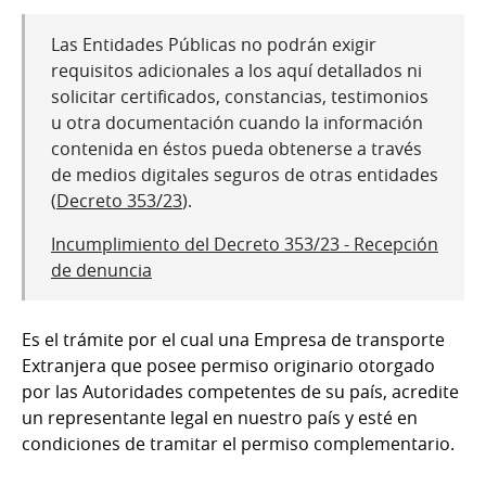
Las Entidades Públicas no podrán exigir
requisitos adicionales a los aquí detallados ni
solicitar certificados, constancias, testimonios
u otra documentación cuando la información
contenida en éstos pueda obtenerse a través
de medios digitales seguros de otras entidades
(
Decreto 353/23
).
Incumplimiento del Decreto 353/23 - Recepción
de denuncia
Es el trámite por el cual una Empresa de transporte
Extranjera que posee permiso originario otorgado
por las Autoridades competentes de su país, acredite
un representante legal en nuestro país y esté en
condiciones de tramitar el permiso complementario.