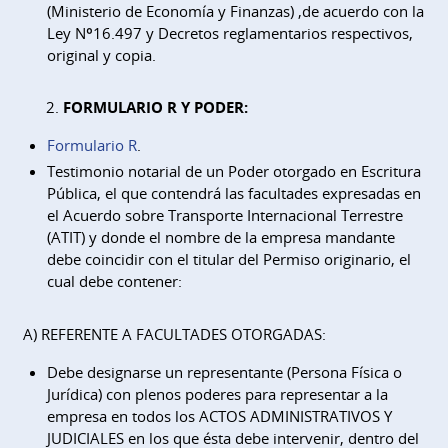
(Ministerio de Economía y Finanzas) ,de acuerdo con la
Ley Nº16.497 y Decretos reglamentarios respectivos,
original y copia.
FORMULARIO R Y PODER:
Formulario R
.
Testimonio notarial de un Poder otorgado en Escritura
Pública, el que contendrá las facultades expresadas en
el Acuerdo sobre Transporte Internacional Terrestre
(ATIT) y donde el nombre de la empresa mandante
debe coincidir con el titular del Permiso originario, el
cual debe contener:
A) REFERENTE A FACULTADES OTORGADAS:
Debe designarse un representante (Persona Física o
Jurídica) con plenos poderes para representar a la
empresa en todos los ACTOS ADMINISTRATIVOS Y
JUDICIALES en los que ésta debe intervenir, dentro del