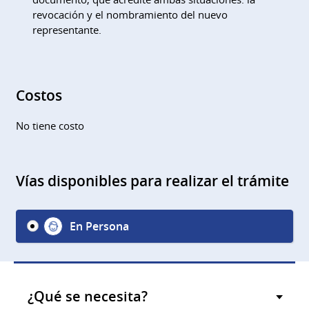
revocación y el nombramiento del nuevo
representante.
Costos
No tiene costo
Vías disponibles para realizar el trámite
En Persona
¿Qué se necesita?