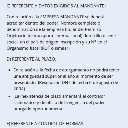
C) REFERENTE A DATOS EXIGIDOS AL MANDANTE :
Con relación a la EMPRESA MANDANTE se deberá
acreditar dentro del poder: Nombre completo o
denominación de la empresa titular del Permiso
Originario de transporte internacional) domicilio o sede
social, en el país de origen Inscripción y su Nº en el
Organismo fiscal (RUT o similar).
D) REFERENTE AL PLAZO:
En relación a la fecha de otorgamiento no podrá tener
una antigüedad superior al año al momento de ser
presentado. (Resolución DNT de fecha 6 de agosto de
2004).
La inexistencia de plazo ameritará el contralor
sistemático y de oficio de la vigencia del poder
otorgado oportunamente.
E) REFERENTE A CONTROL DE FORMAS: