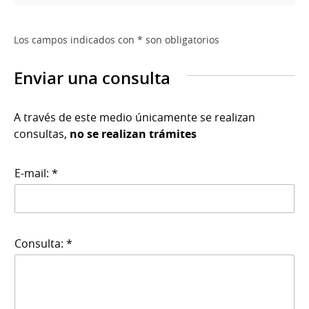
Los campos indicados con * son obligatorios
Enviar una consulta
A través de este medio únicamente se realizan
consultas,
no se realizan trámites
E-mail: *
Consulta: *