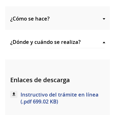
¿Cómo se hace?
¿Dónde y cuándo se realiza?
Enlaces de descarga
Instructivo del trámite en línea
(.pdf 699.02 KB)