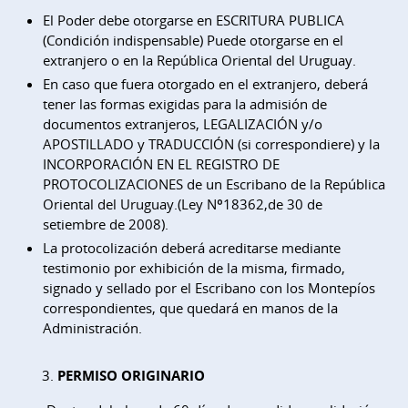
El Poder debe otorgarse en ESCRITURA PUBLICA
(Condición indispensable) Puede otorgarse en el
extranjero o en la República Oriental del Uruguay.
En caso que fuera otorgado en el extranjero, deberá
tener las formas exigidas para la admisión de
documentos extranjeros, LEGALIZACIÓN y/o
APOSTILLADO y TRADUCCIÓN (si correspondiere) y la
INCORPORACIÓN EN EL REGISTRO DE
PROTOCOLIZACIONES de un Escribano de la República
Oriental del Uruguay.(Ley Nº18362,de 30 de
setiembre de 2008).
La protocolización deberá acreditarse mediante
testimonio por exhibición de la misma, firmado,
signado y sellado por el Escribano con los Montepíos
correspondientes, que quedará en manos de la
Administración.
PERMISO ORIGINARIO