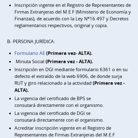
Inscripción vigente en el Registro de Representantes de
Firmas Extranjeras del M.E.F (Ministerio de Economía y
Finanzas), de acuerdo con la Ley Nº16.497 y Decretos
reglamentarios respectivos, original y copia.
B- PERSONA JURÍDICA:
Formulario AE
(Primera vez- ALTA).
Minuta Social
(Primera vez - ALTA).
Inscripción en DGI mediante formulario 6361 o en su
defecto el extraído de la web 6906, de donde surja
RUT y giro relacionado a la actividad
(Primera vez -
ALTA).
La vigencia del certificado de BPS se
consutará directamente con el organismo.
La vigencia del certificado de DGI se
consutará directamente con el organismo.
Acreditar inscripción vigente en el Registro de
Representantes de Firmas Extranjeras del M.E.F