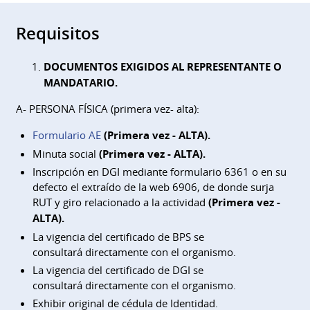
Requisitos
DOCUMENTOS EXIGIDOS AL REPRESENTANTE O
MANDATARIO.
A- PERSONA FÍSICA (primera vez- alta):
Formulario AE
(Primera vez - ALTA).
Minuta social
(Primera vez - ALTA).
Inscripción en DGI mediante formulario 6361 o en su
defecto el extraído de la web 6906, de donde surja
RUT y giro relacionado a la actividad
(Primera vez -
ALTA).
La vigencia del certificado de BPS se
consultará directamente con el organismo.
La vigencia del certificado de DGI se
consultará directamente con el organismo.
Exhibir original de cédula de Identidad.