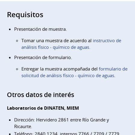
Requisitos
Presentación de muestra.
Tomar una muestra de acuerdo al
instructivo de
análisis físico - químico de aguas
.
Presentación de formulario.
Entregar la muestra acompañada del
formulario de
solicitud de análisis físico - químico de aguas
.
Otros datos de interés
Laboratorios de DINATEN, MIEM
Dirección: Hervidero 2861 entre Río Grande y
Ricaurte.
Teléfono: 2840 1234, internos 7766 / 7709 / 7779.