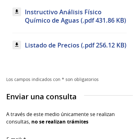
Instructivo Análisis Físico
Químico de Aguas (.pdf 431.86 KB)
Listado de Precios (.pdf 256.12 KB)
Los campos indicados con * son obligatorios
Enviar una consulta
A través de este medio únicamente se realizan
consultas,
no se realizan trámites