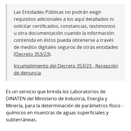
Las Entidades Públicas no podrán exigir
requisitos adicionales a los aquí detallados ni
solicitar certificados, constancias, testimonios
u otra documentación cuando la información
contenida en éstos pueda obtenerse a través
de medios digitales seguros de otras entidades
(
Decreto 353/23
).
Incumplimiento del Decreto 353/23 - Recepción
de denuncia
Es un servicio que brinda los Laboratorios de
DINATEN del Ministerio de Industria, Energía y
Minería, para la determinación de parámetros físico -
químicos en muestras de aguas superficiales y
subterráneas.