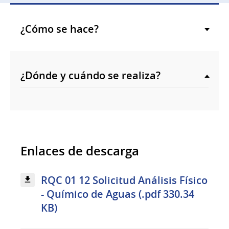
¿Cómo se hace?
¿Dónde y cuándo se realiza?
Enlaces de descarga
RQC 01 12 Solicitud Análisis Físico
- Químico de Aguas (.pdf 330.34
KB)