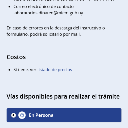
​​​​​​​Correo electrónico de contacto: ​​​​​​​
laboratorios.dinaten@miem.gub.uy
En caso de errores en la descarga del instructivo o
formulario, podrá solicitarlo por mail.
Costos
Si tiene, ver
listado de precios
.
Vías disponibles para realizar el trámite
En Persona